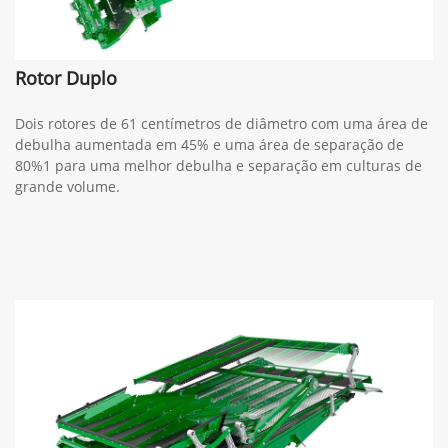
Rotor Duplo
Dois rotores de 61 centímetros de diâmetro com uma área de
debulha aumentada em 45% e uma área de separação de
80%1 para uma melhor debulha e separação em culturas de
grande volume.