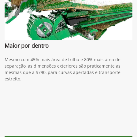
Maior por dentro
Mesmo com 45% mais área de trilha e 80% mais área de
separação, as dimensões exteriores são praticamente as
mesmas que a S790, para curvas apertadas e transporte
estreito.