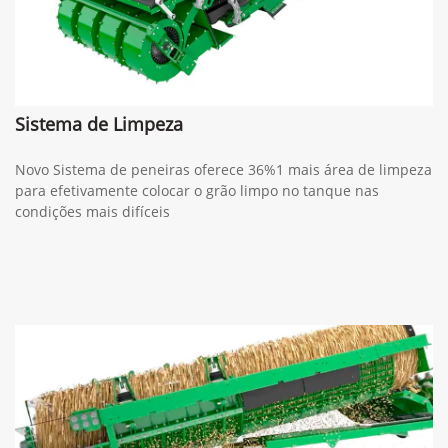
Sistema de Limpeza
Novo Sistema de peneiras oferece 36%1 mais área de limpeza
para efetivamente colocar o grão limpo no tanque nas
condições mais difíceis