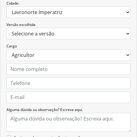
Cidade:
Versão escolhida
Cargo
Alguma dúvida ou observação? Escreva aqui.