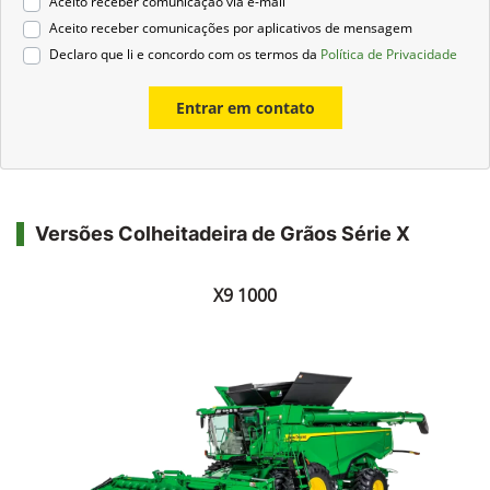
Aceito receber comunicação via e-mail
Aceito receber comunicações por aplicativos de mensagem
Declaro que li e concordo com os termos da
Política de Privacidade
Entrar em contato
Versões Colheitadeira de Grãos Série X
X9 1000