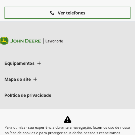
Ver telefones
Equipamentos
Mapa do site
Política de privacidade
Lavronorte Máquinas Ltda
CNPJ: 05.283.031/0007-06
Para otimizar sua experiência durante a navegação, fazemos uso de nossa
política de cookies e para proteger seus dados pessoais respeitamos