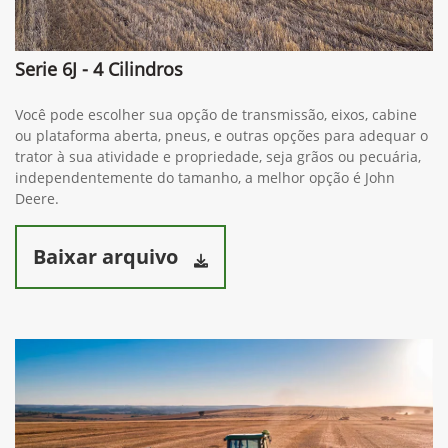
Serie 6J - 4 Cilindros
Você pode escolher sua opção de transmissão, eixos, cabine
ou plataforma aberta, pneus, e outras opções para adequar o
trator à sua atividade e propriedade, seja grãos ou pecuária,
independentemente do tamanho, a melhor opção é John
Deere.
Baixar arquivo