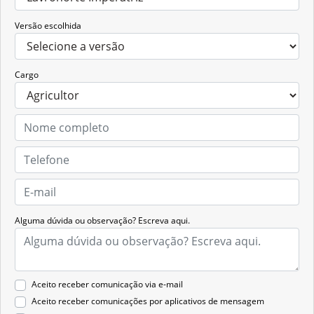
Versão escolhida
Cargo
Alguma dúvida ou observação? Escreva aqui.
Aceito receber comunicação via e-mail
Aceito receber comunicações por aplicativos de mensagem