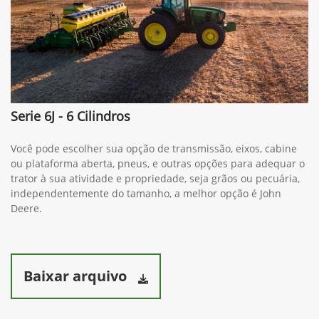
Serie 6J - 6 Cilindros
Você pode escolher sua opção de transmissão, eixos, cabine
ou plataforma aberta, pneus, e outras opções para adequar o
trator à sua atividade e propriedade, seja grãos ou pecuária,
independentemente do tamanho, a melhor opção é John
Deere.
Baixar arquivo