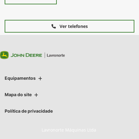
Ver telefones
Equipamentos
Mapa do site
Política de privacidade
Lavronorte Máquinas Ltda