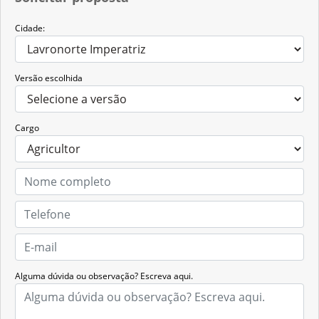
Cidade:
Versão escolhida
Cargo
Alguma dúvida ou observação? Escreva aqui.