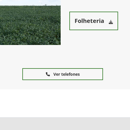
Folheteria
Ver telefones