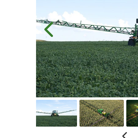
Anterior