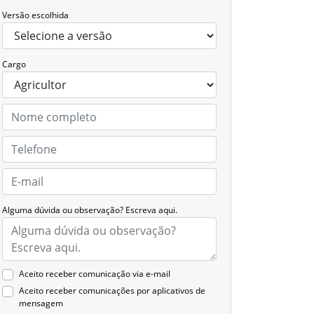
Versão escolhida
Cargo
Alguma dúvida ou observação? Escreva aqui.
Aceito receber comunicação via e-mail
Aceito receber comunicações por aplicativos de
mensagem