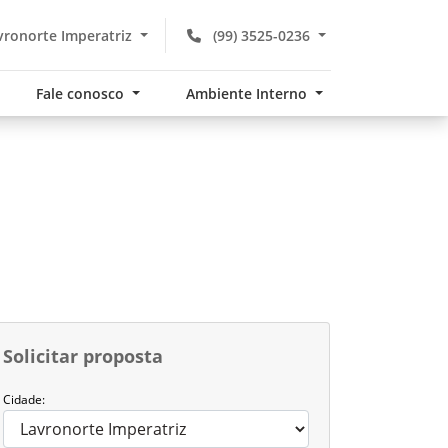
ronorte Imperatriz
(99) 3525-0236
Fale conosco
Ambiente Interno
Solicitar proposta
Cidade: