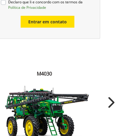
Declaro que li e concordo com os termos da
Política de Privacidade
Entrar em contato
M4030
Next