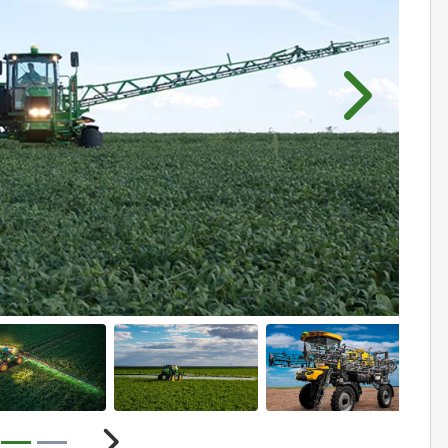
Próximo