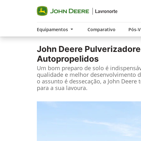
Equipamentos
Comparativo
Pós-
John Deere
Pulverizadore
Autopropelidos
Um bom preparo de solo é indispensáv
qualidade e melhor desenvolvimento d
o assunto é dessecação, a John Deere 
para a sua lavoura.