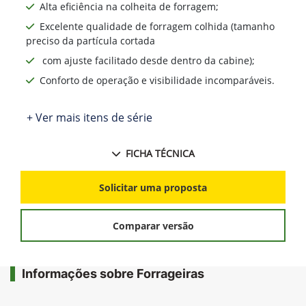
Alta eficiência na colheita de forragem;
Excelente qualidade de forragem colhida (tamanho
preciso da partícula cortada
com ajuste facilitado desde dentro da cabine);
Conforto de operação e visibilidade incomparáveis.
+ Ver mais itens de série
FICHA TÉCNICA
Solicitar uma proposta
Comparar versão
Informações sobre Forrageiras