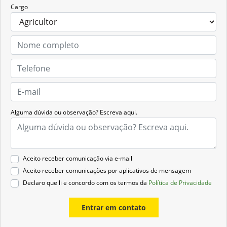
Cargo
Alguma dúvida ou observação? Escreva aqui.
Aceito receber comunicação via e-mail
Aceito receber comunicações por aplicativos de mensagem
Declaro que li e concordo com os termos da
Política de Privacidade
Entrar em contato