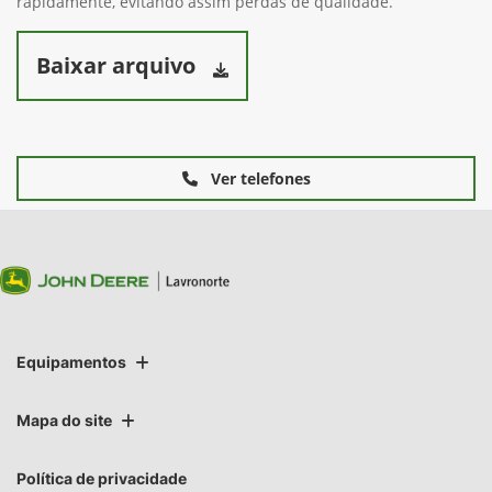
rapidamente, evitando assim perdas de qualidade.
Baixar arquivo
Ver telefones
Equipamentos
Mapa do site
Política de privacidade