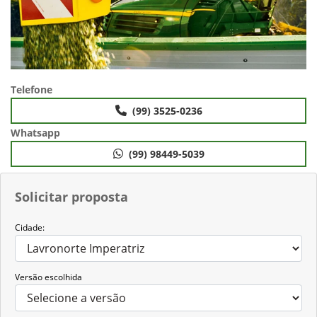
Telefone
(99) 3525-0236
Whatsapp
(99) 98449-5039
Solicitar proposta
Cidade:
Versão escolhida