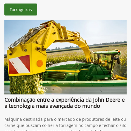
Forrageiras
Combinação entre a experiência da John Deere e
a tecnologia mais avançada do mundo
Máquina destinada para o mercado de produtores de leite ou
carne que buscam colher a forragem no campo e fechar o silo