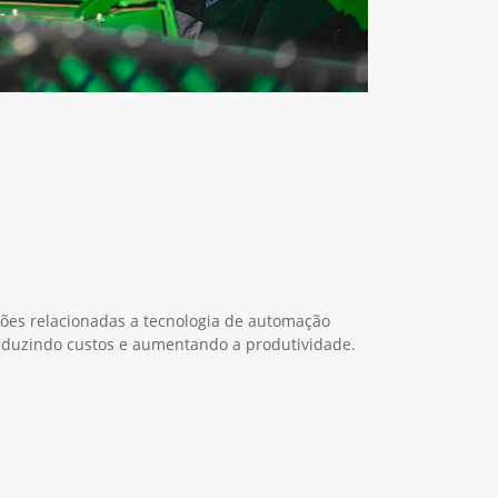
ções relacionadas a tecnologia de automação
duzindo custos e aumentando a produtividade.