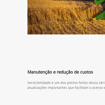
Manutenção e redução de custos
Servicibilidade é um dos pontos fortes dessa sér
atualizações importantes que facilitam o acesso