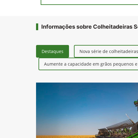
Informações sobre Colheitadeiras S
Destaques
Nova série de colheitadeira
Aumente a capacidade em grãos pequenos e r