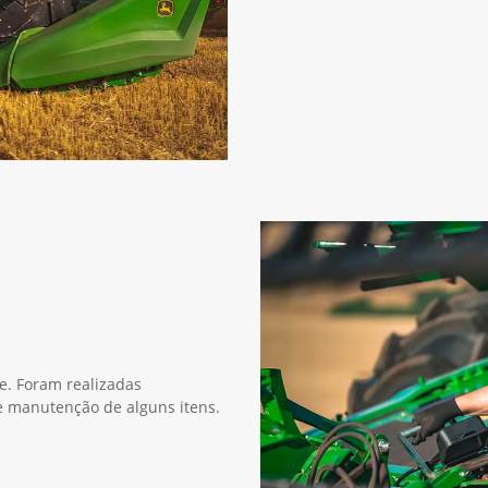
ie. Foram realizadas
 e manutenção de alguns itens.