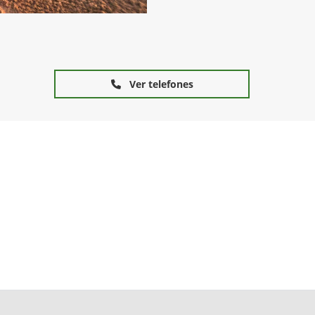
Ver telefones