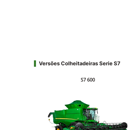
Versões Colheitadeiras Serie S7
S7 600