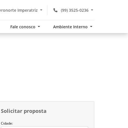
ronorte Imperatriz
(99) 3525-0236
Fale conosco
Ambiente Interno
Solicitar proposta
Cidade: