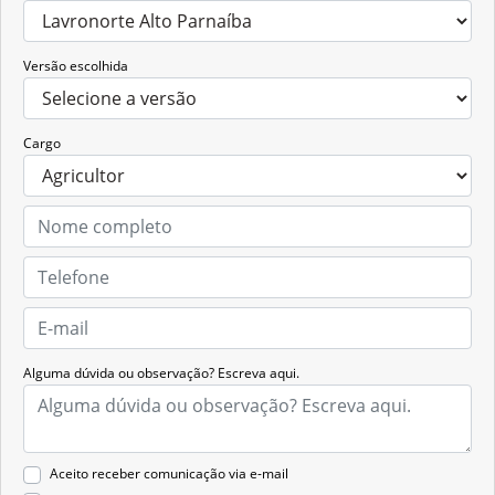
Versão escolhida
Cargo
Alguma dúvida ou observação? Escreva aqui.
Aceito receber comunicação via e-mail