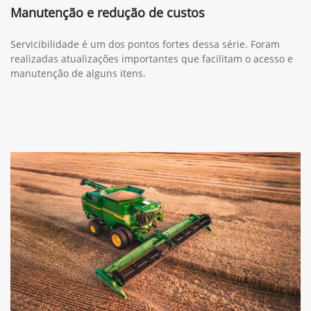
Manutenção e redução de custos
Servicibilidade é um dos pontos fortes dessa série. Foram
realizadas atualizações importantes que facilitam o acesso e
manutenção de alguns itens.