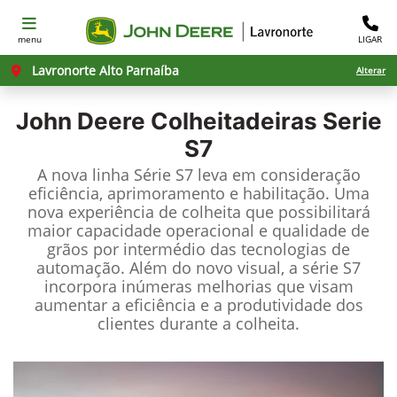
menu
LIGAR
Lavronorte Alto Parnaíba
Alterar
John Deere
Colheitadeiras Serie
S7
A nova linha Série S7 leva em consideração
eficiência, aprimoramento e habilitação. Uma
nova experiência de colheita que possibilitará
maior capacidade operacional e qualidade de
grãos por intermédio das tecnologias de
automação. Além do novo visual, a série S7
incorpora inúmeras melhorias que visam
aumentar a eficiência e a produtividade dos
clientes durante a colheita.