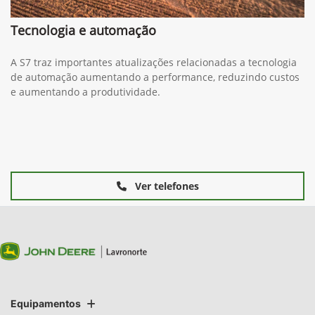
Tecnologia e automação
A S7 traz importantes atualizações relacionadas a tecnologia
de automação aumentando a performance, reduzindo custos
e aumentando a produtividade.
Ver telefones
Equipamentos