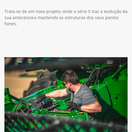
Trata-se de um novo projeto, onde a série S traz a evolução da
sua antecessora mantendo as estruturas dos seus pontos
fortes.