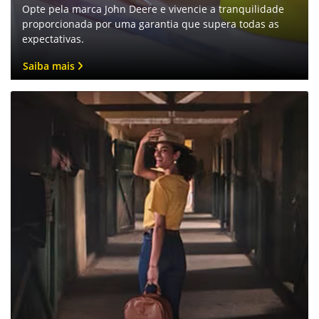
Garantia
Opte pela marca John Deere e vivencie a tranquilidade
proporcionada por uma garantia que supera todas as
expectativas.
Saiba mais