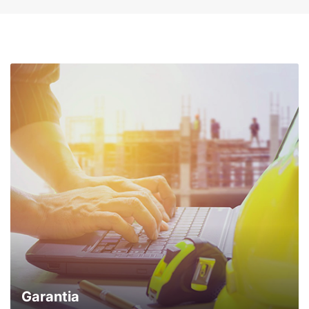
comunicações da concessionária.
Entrar em contato