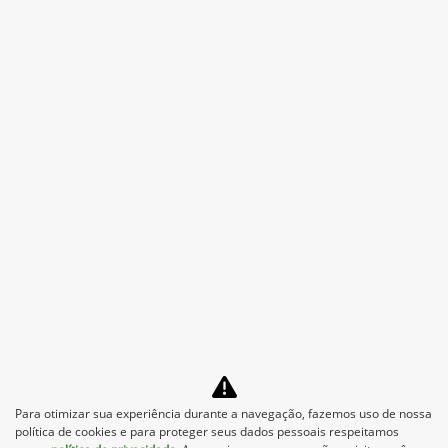
Mais informações sobre essa loja
Para otimizar sua experiência durante a navegação, fazemos uso de nossa
política de cookies e para proteger seus dados pessoais respeitamos