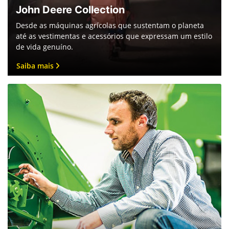
John Deere Collection
Desde as máquinas agrícolas que sustentam o planeta
até as vestimentas e acessórios que expressam um estilo
de vida genuíno.
Saiba mais