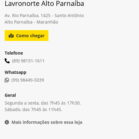
Selecionar uma loja
Lavronorte Alto Parnaíba
Av. Rio Parnaíba, 1425 - Santo Antônio
Alto Parnaíba - Maranhão
Como chegar
Telefone
(89) 98151-1611
Whatsapp
(99) 98449-5039
Geral
Segunda a sexta, das 7h45 às 17h30.
Sábado, das 7h45 às 11h45.