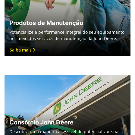
Produtos de Manutenção
Potencialize a performance integral do seu equipamento
por meio dos serviços de manutenção da John Deere.
Saiba mais