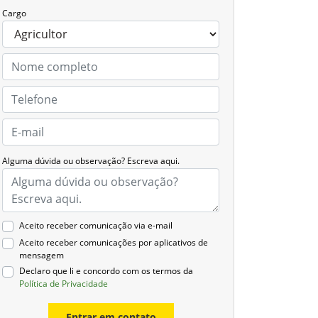
Cargo
Alguma dúvida ou observação? Escreva aqui.
Aceito receber comunicação via e-mail
Aceito receber comunicações por aplicativos de
mensagem
Declaro que li e concordo com os termos da
Política de Privacidade
Entrar em contato