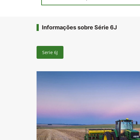
Informações sobre Série 6J
Serie 6J