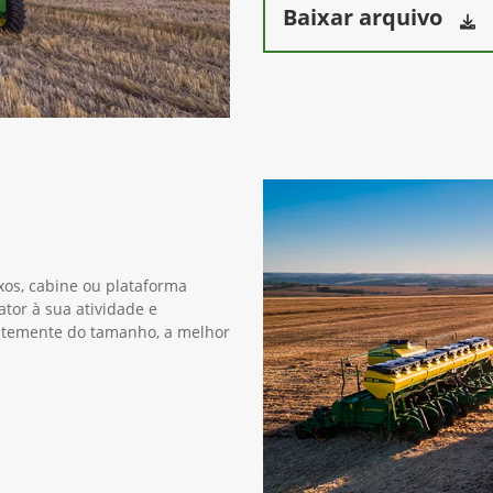
Baixar arquivo
xos, cabine ou plataforma
ator à sua atividade e
entemente do tamanho, a melhor