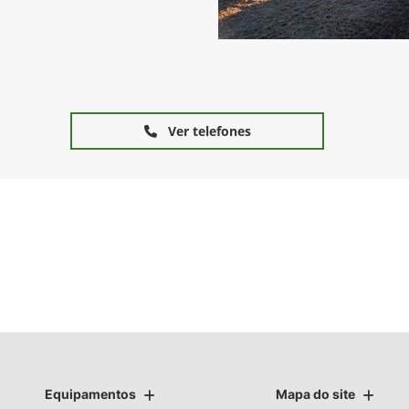
Ver telefones
Equipamentos
Mapa do site