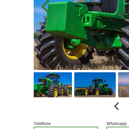
Anterior
Anter
Telefone
Whatsapp