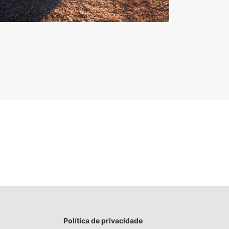
Política de privacidade