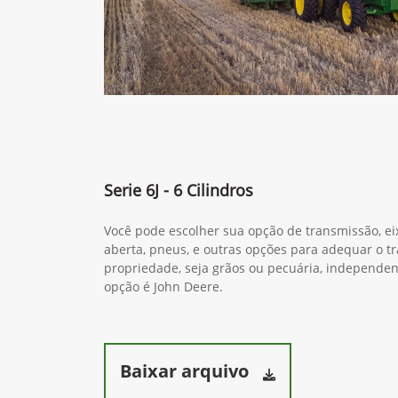
Serie 6J - 6 Cilindros
Você pode escolher sua opção de transmissão, ei
aberta, pneus, e outras opções para adequar o tr
propriedade, seja grãos ou pecuária, independ
opção é John Deere.
Baixar arquivo