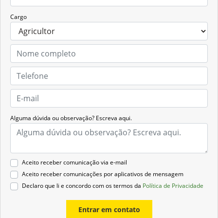
Cargo
Alguma dúvida ou observação? Escreva aqui.
Aceito receber comunicação via e-mail
Aceito receber comunicações por aplicativos de mensagem
Declaro que li e concordo com os termos da
Política de Privacidade
Entrar em contato