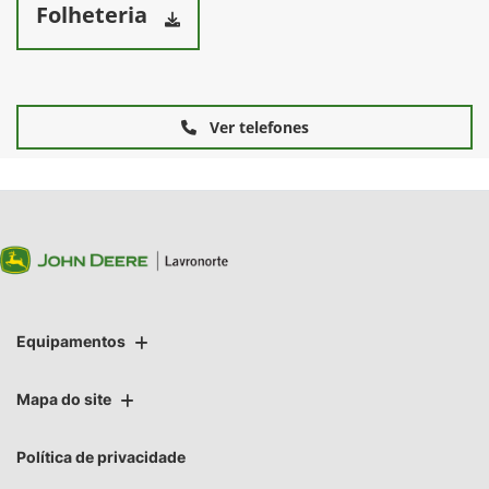
Folheteria
Ver telefones
Equipamentos
Mapa do site
Política de privacidade