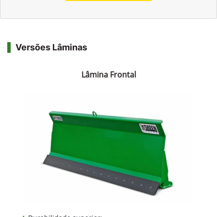
Versões Lâminas
Lâmina Frontal