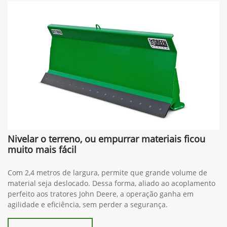
Nivelar o terreno, ou empurrar materiais ficou
muito mais fácil
Com 2,4 metros de largura, permite que grande volume de
material seja deslocado. Dessa forma, aliado ao acoplamento
perfeito aos tratores John Deere, a operação ganha em
agilidade e eficiência, sem perder a segurança.