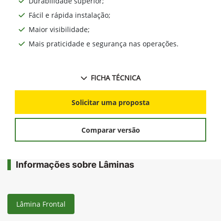
Durabilidade superior;
Fácil e rápida instalação;
Maior visibilidade;
Mais praticidade e segurança nas operações.
FICHA TÉCNICA
Solicitar uma proposta
Comparar versão
Informações sobre Lâminas
Lâmina Frontal