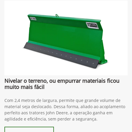
Nivelar o terreno, ou empurrar materiais ficou
muito mais fácil
Com 2,4 metros de largura, permite que grande volume de
material seja deslocado. Dessa forma, aliado ao acoplamento
perfeito aos tratores John Deere, a operação ganha em
agilidade e eficiência, sem perder a segurança.