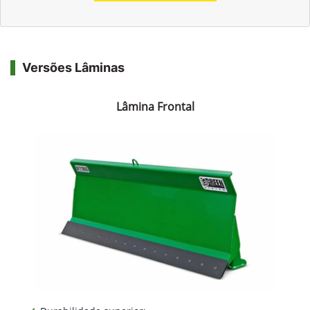
Versões Lâminas
Lâmina Frontal