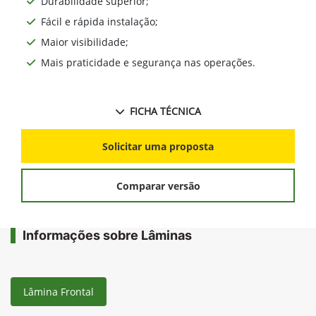
Durabilidade superior;
Fácil e rápida instalação;
Maior visibilidade;
Mais praticidade e segurança nas operações.
FICHA TÉCNICA
Solicitar uma proposta
Comparar versão
Informações sobre Lâminas
Lâmina Frontal