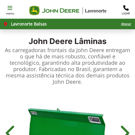
menu
LIGAR
Lavronorte Balsas
Alterar
John Deere
Lâminas
As carregadoras frontais da John Deere entregam
o que há de mais robusto, confiável e
tecnológico, garantindo alta produtividade ao
produtor. Fabricadas no Brasil, garantem a
mesma assistência técnica dos demais produtos
John Deere.