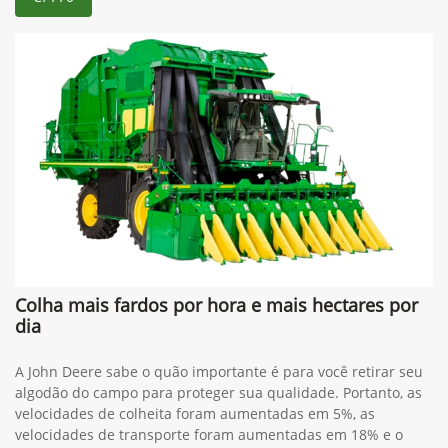
Colha mais fardos por hora e mais hectares por
dia
A John Deere sabe o quão importante é para você retirar seu
algodão do campo para proteger sua qualidade. Portanto, as
velocidades de colheita foram aumentadas em 5%, as
velocidades de transporte foram aumentadas em 18% e o