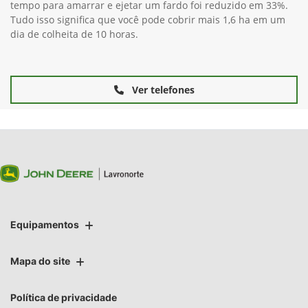
tempo para amarrar e ejetar um fardo foi reduzido em 33%.
Tudo isso significa que você pode cobrir mais 1,6 ha em um
dia de colheita de 10 horas.
Ver telefones
Equipamentos
Mapa do site
Política de privacidade