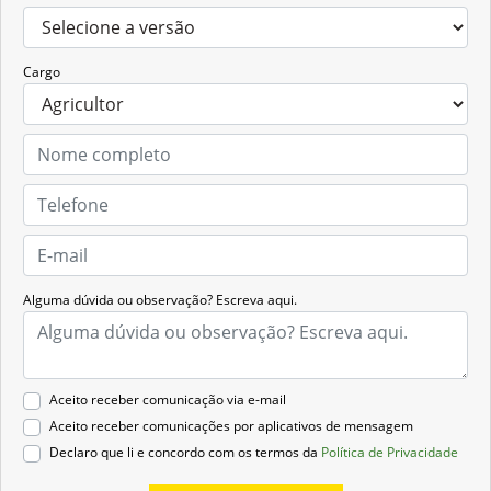
Cargo
Alguma dúvida ou observação? Escreva aqui.
Aceito receber comunicação via e-mail
Aceito receber comunicações por aplicativos de mensagem
Declaro que li e concordo com os termos da
Política de Privacidade