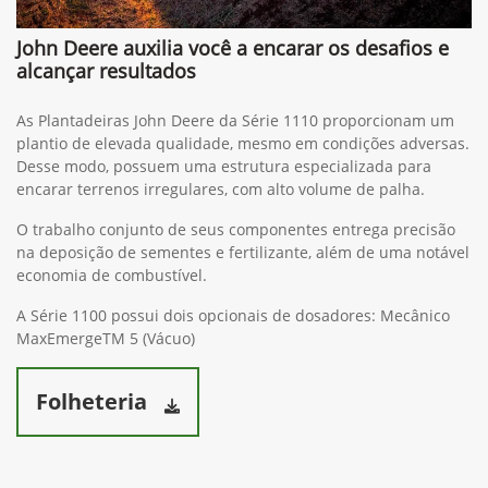
John Deere auxilia você a encarar os desafios e
alcançar resultados
As Plantadeiras John Deere da Série 1110 proporcionam um
plantio de elevada qualidade, mesmo em condições adversas.
Desse modo, possuem uma estrutura especializada para
encarar terrenos irregulares, com alto volume de palha.
O trabalho conjunto de seus componentes entrega precisão
na deposição de sementes e fertilizante, além de uma notável
economia de combustível.
A Série 1100 possui dois opcionais de dosadores: Mecânico
MaxEmergeTM 5 (Vácuo)
Folheteria