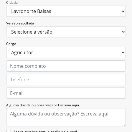
Cidade:
Versão escolhida
Cargo
Alguma dúvida ou observação? Escreva aqui.
Aceito receber comunicação via e-mail