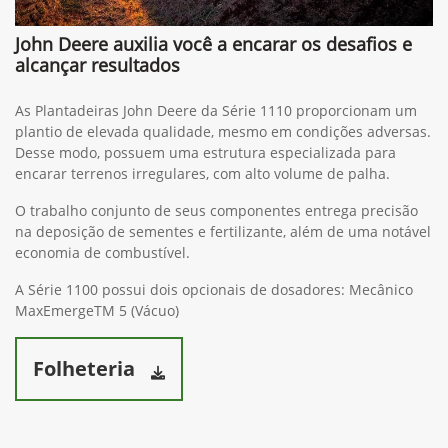
John Deere auxilia você a encarar os desafios e
alcançar resultados
As Plantadeiras John Deere da Série 1110 proporcionam um
plantio de elevada qualidade, mesmo em condições adversas.
Desse modo, possuem uma estrutura especializada para
encarar terrenos irregulares, com alto volume de palha.
O trabalho conjunto de seus componentes entrega precisão
na deposição de sementes e fertilizante, além de uma notável
economia de combustível.
A Série 1100 possui dois opcionais de dosadores: Mecânico
MaxEmergeTM 5 (Vácuo)
Folheteria