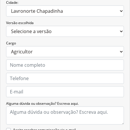
Cidade:
Versão escolhida
Cargo
Alguma dúvida ou observação? Escreva aqui.
Aceito receber comunicação via e-mail