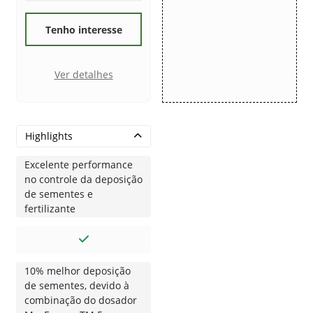
Tenho interesse
Ver detalhes
Highlights
Excelente performance
no controle da deposição
de sementes e
fertilizante
10% melhor deposição
de sementes, devido à
combinação do dosador