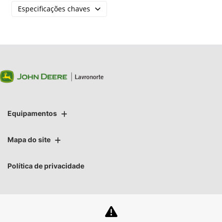
Especificações chaves
Equipamentos
Mapa do site
Política de privacidade