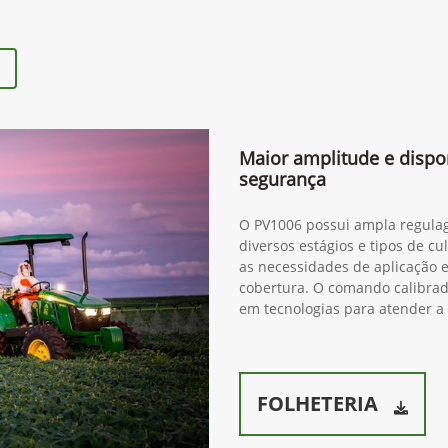
Maior amplitude e dispo
segurança
O PV1006 possui ampla regulag
diversos estágios e tipos de cu
as necessidades de aplicação e
cobertura. O comando calibrad
em tecnologias para atender a
FOLHETERIA