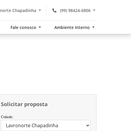
norte Chapadinha
(99) 98424-6806
Fale conosco
Ambiente Interno
Solicitar proposta
Cidade: