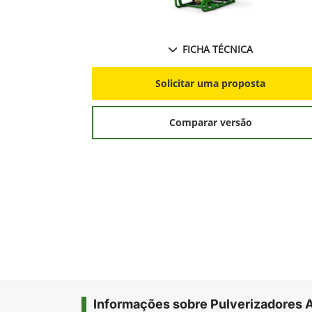
FICHA TÉCNICA
Solicitar uma proposta
Comparar versão
Informações sobre Pulverizadores