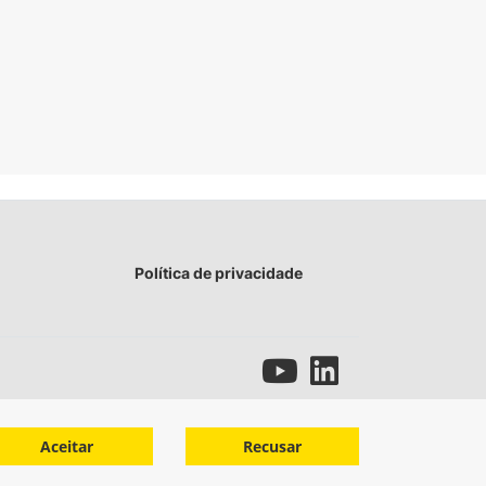
Política de privacidade
Aceitar
Recusar