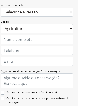
Versão escolhida
Cargo
Alguma dúvida ou observação? Escreva aqui.
Aceito receber comunicação via e-mail
Aceito receber comunicações por aplicativos de
mensagem