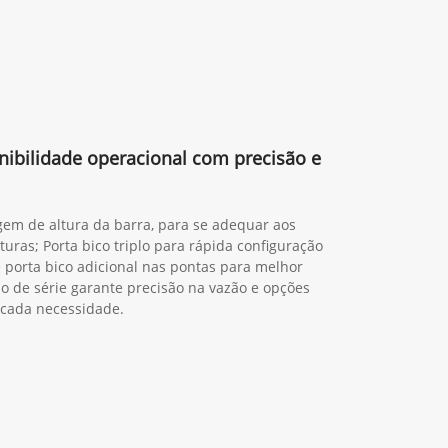
nibilidade operacional com precisão e
em de altura da barra, para se adequar aos
lturas; Porta bico triplo para rápida configuração
 porta bico adicional nas pontas para melhor
o de série garante precisão na vazão e opções
 cada necessidade.