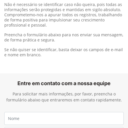
Não é necessário se identificar caso não queira, pois todas as
informações serão protegidas e mantidas em sigilo absoluto.
Comprometemo-nos a apurar todos os registros, trabalhando
de forma positiva para impulsionar seu crescimento
profissional e pessoal.
Preencha o formulário abaixo para nos enviar sua mensagem,
de forma prática e segura.
Se não quiser se identificar, basta deixar os campos de e-mail
e nome em branco.
Entre em contato com a nossa equipe
Para solicitar mais informações, por favor, preencha o
formulário abaixo que entraremos em contato rapidamente.