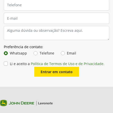
Preferência de contato:
Whatsapp
Telefone
Email
Li e aceito a
Política de Termos de Uso e de Privacidade.
Entrar em contato