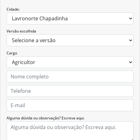
Cidade:
Versão escolhida
Cargo
Alguma dúvida ou observação? Escreva aqui.