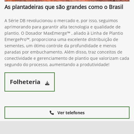
As plantadeiras que são grandes como o Brasil
A Série DB revolucionou o mercado e, por isso, seguimos
aprimorando para garantir alta tecnologia e qualidade de
plantio. O Dosador MaxEmerge™ , aliado à Linha de Plantio
EmergePro™, proporciona uma excelente distribuição de
sementes, um ótimo controle da profundidade e menos
paradas por embuchamento. Além disso, traz conceitos de
conectividade e gerenciamento de plantio que valorizam cada
segundo do processo, aumentando a produtividade!
Folheteria
Ver telefones