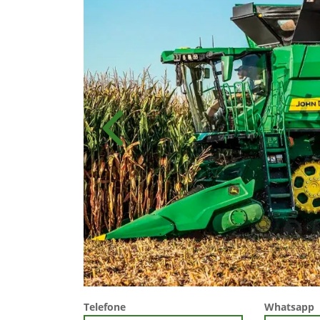
Anterior
Telefone
Whatsapp