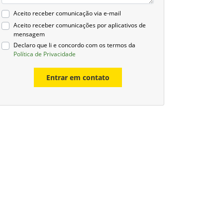
Aceito receber comunicação via e-mail
Aceito receber comunicações por aplicativos de
mensagem
Declaro que li e concordo com os termos da
Política de Privacidade
Entrar em contato