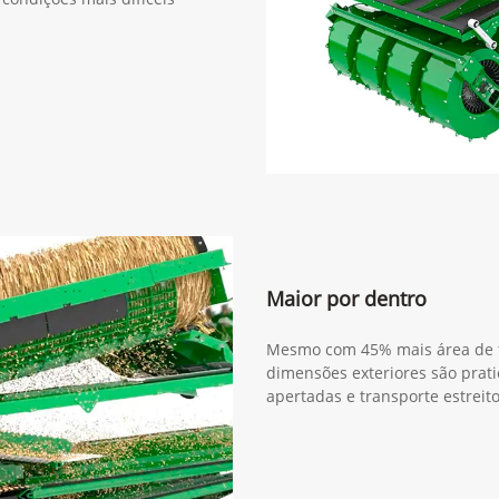
Maior por dentro
Mesmo com 45% mais área de tr
dimensões exteriores são prat
apertadas e transporte estreito