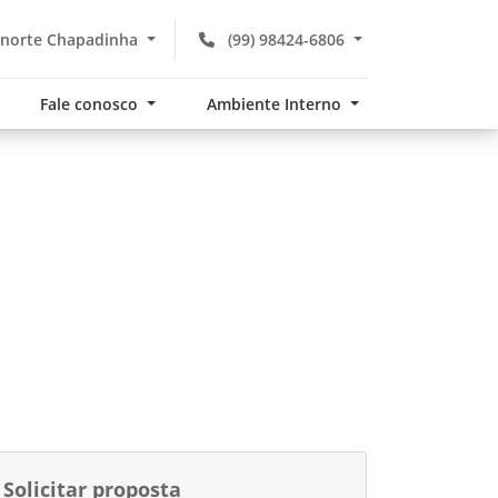
norte Chapadinha
(99) 98424-6806
Fale conosco
Ambiente Interno
Solicitar proposta