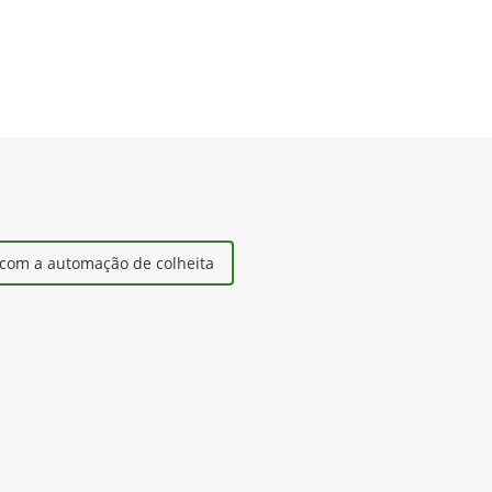
com a automação de colheita