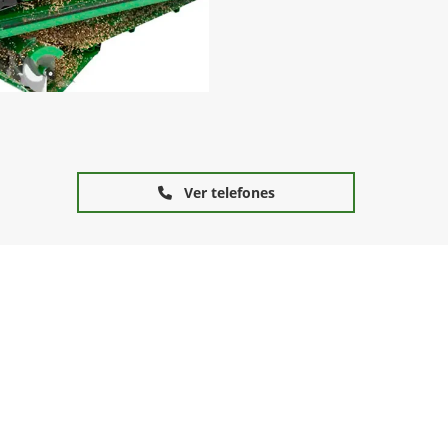
Ver telefones