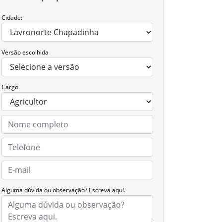
Cidade:
Versão escolhida
Cargo
Alguma dúvida ou observação? Escreva aqui.