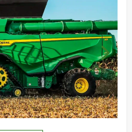
Próximo