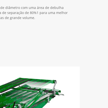
s de diâmetro com uma área de debulha
 de separação de 80%1 para uma melhor
ras de grande volume.