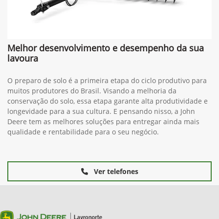
Melhor desenvolvimento e desempenho da sua
lavoura
O preparo de solo é a primeira etapa do ciclo produtivo para
muitos produtores do Brasil. Visando a melhoria da
conservação do solo, essa etapa garante alta produtividade e
longevidade para a sua cultura. E pensando nisso, a John
Deere tem as melhores soluções para entregar ainda mais
qualidade e rentabilidade para o seu negócio.
Ver telefones