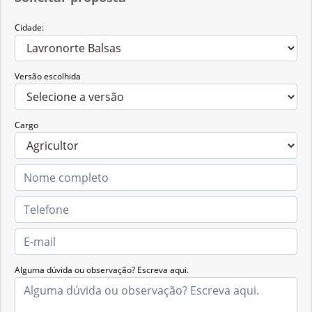
Cidade:
Versão escolhida
Cargo
Alguma dúvida ou observação? Escreva aqui.