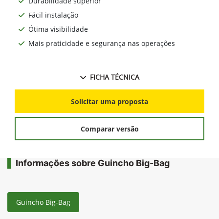
Durabilidade superior
Fácil instalação
Ótima visibilidade
Mais praticidade e segurança nas operações
FICHA TÉCNICA
Solicitar uma proposta
Comparar versão
Informações sobre Guincho Big-Bag
Guincho Big-Bag