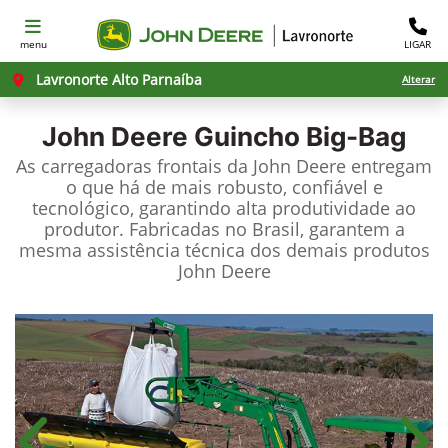
menu
LIGAR
Lavronorte Alto Parnaíba
Alterar
John Deere
Guincho Big-Bag
As carregadoras frontais da John Deere entregam
o que há de mais robusto, confiável e
tecnológico, garantindo alta produtividade ao
produtor. Fabricadas no Brasil, garantem a
mesma assistência técnica dos demais produtos
John Deere