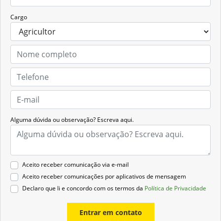
Cargo
Alguma dúvida ou observação? Escreva aqui.
Aceito receber comunicação via e-mail
Aceito receber comunicações por aplicativos de mensagem
Declaro que li e concordo com os termos da
Política de Privacidade
Entrar em contato