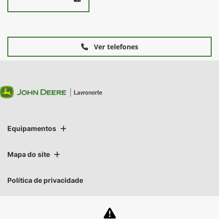
Ver telefones
Equipamentos
Mapa do site
Política de privacidade