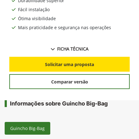
Durabilidade superior
Fácil instalação
Ótima visibilidade
Mais praticidade e segurança nas operações
FICHA TÉCNICA
Solicitar uma proposta
Comparar versão
Informações sobre Guincho Big-Bag
Guincho Big-Bag