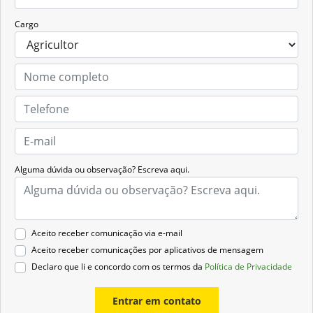
Cargo
Alguma dúvida ou observação? Escreva aqui.
Aceito receber comunicação via e-mail
Aceito receber comunicações por aplicativos de mensagem
Declaro que li e concordo com os termos da
Política de Privacidade
Entrar em contato