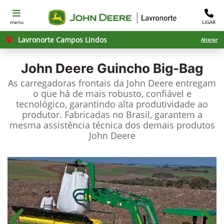
menu
LIGAR
Lavronorte Campos Lindos
Alterar
John Deere
Guincho Big-Bag
As carregadoras frontais da John Deere entregam
o que há de mais robusto, confiável e
tecnológico, garantindo alta produtividade ao
produtor. Fabricadas no Brasil, garantem a
mesma assistência técnica dos demais produtos
John Deere