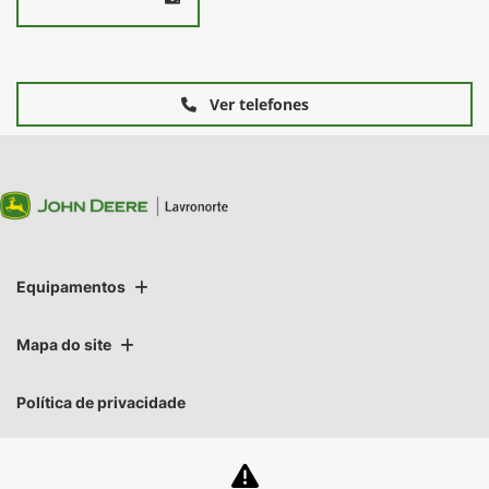
Ver telefones
Equipamentos
Mapa do site
Política de privacidade