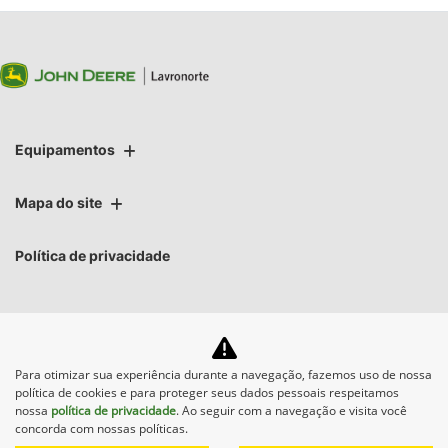
Equipamentos
Mapa do site
Política de privacidade
Para otimizar sua experiência durante a navegação, fazemos uso de nossa
No trânsito, enxergar o outro
política de cookies e para proteger seus dados pessoais respeitamos
salva vidas.
nossa
política de privacidade
. Ao seguir com a navegação e visita você
concorda com nossas políticas.