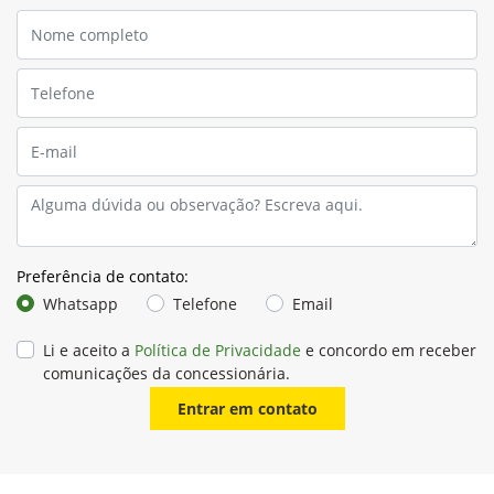
Preferência de contato:
Whatsapp
Telefone
Email
Li e aceito a
Política de Privacidade
e concordo em receber
comunicações da concessionária.
Entrar em contato