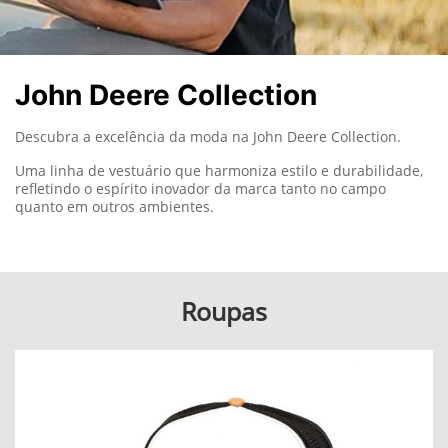
John Deere Collection
Descubra a excelência da moda na John Deere Collection.
Uma linha de vestuário que harmoniza estilo e durabilidade,
refletindo o espírito inovador da marca tanto no campo
quanto em outros ambientes.
Roupas