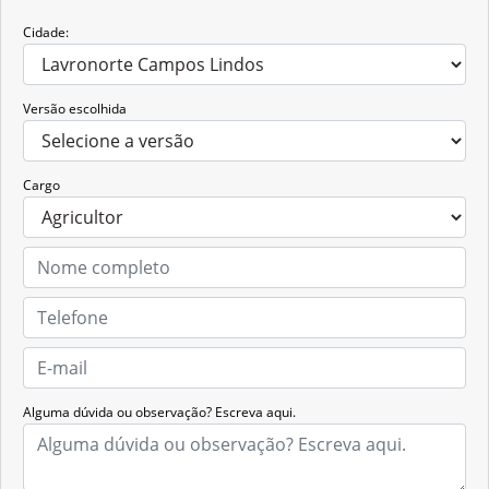
Cidade:
Versão escolhida
Cargo
Alguma dúvida ou observação? Escreva aqui.