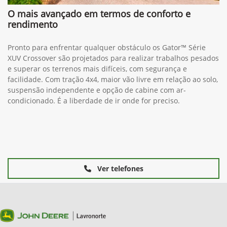
O mais avançado em termos de conforto e
rendimento
Pronto para enfrentar qualquer obstáculo os Gator™ Série
XUV Crossover são projetados para realizar trabalhos pesados
e superar os terrenos mais difíceis, com segurança e
facilidade. Com tração 4x4, maior vão livre em relação ao solo,
suspensão independente e opção de cabine com ar-
condicionado. É a liberdade de ir onde for preciso.
Ver telefones