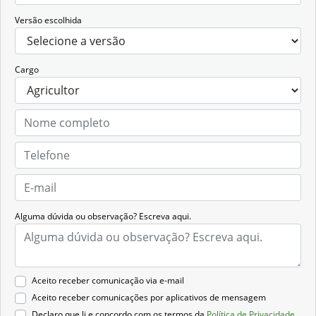
Versão escolhida
Cargo
Alguma dúvida ou observação? Escreva aqui.
Aceito receber comunicação via e-mail
Aceito receber comunicações por aplicativos de mensagem
Declaro que li e concordo com os termos da
Política de Privacidade