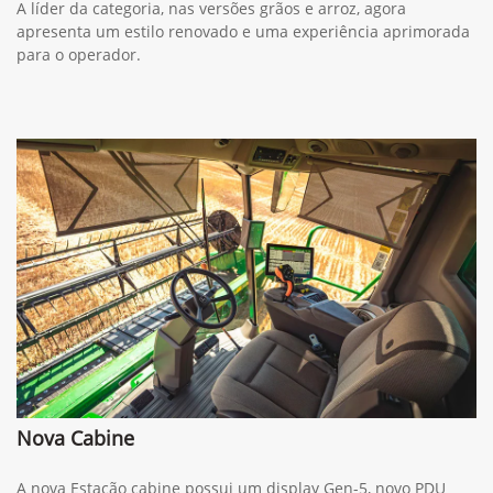
A líder da categoria, nas versões grãos e arroz, agora
apresenta um estilo renovado e uma experiência aprimorada
para o operador.
Nova Cabine
A nova Estação cabine possui um display Gen-5, novo PDU