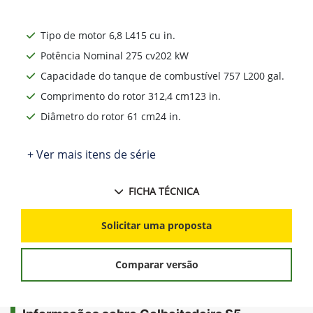
Tipo de motor 6,8 L415 cu in.
Potência Nominal 275 cv202 kW
Capacidade do tanque de combustível 757 L200 gal.
Comprimento do rotor 312,4 cm123 in.
Diâmetro do rotor 61 cm24 in.
+ Ver mais itens de série
FICHA TÉCNICA
Solicitar uma proposta
Comparar versão