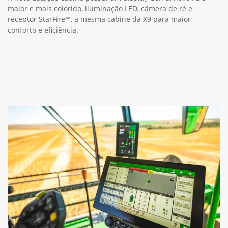
maior e mais colorido, iluminação LED, câmera de ré e
receptor StarFire™, a mesma cabine da X9 para maior
conforto e eficiência.