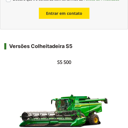
Entrar em contato
Versões Colheitadeira S5
S5 500