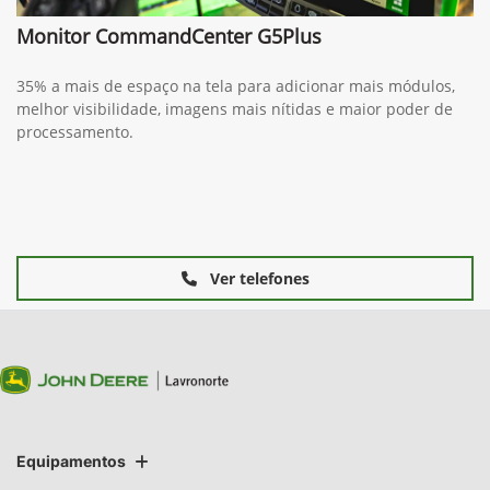
Monitor CommandCenter G5Plus
35% a mais de espaço na tela para adicionar mais módulos,
melhor visibilidade, imagens mais nítidas e maior poder de
processamento.
Ver telefones
Equipamentos