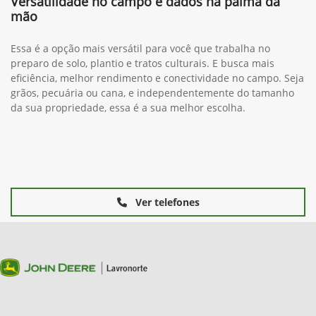
Versatilidade no campo e dados na palma da
mão
Essa é a opção mais versátil para você que trabalha no
preparo de solo, plantio e tratos culturais. E busca mais
eficiência, melhor rendimento e conectividade no campo. Seja
grãos, pecuária ou cana, e independentemente do tamanho
da sua propriedade, essa é a sua melhor escolha.
Ver telefones