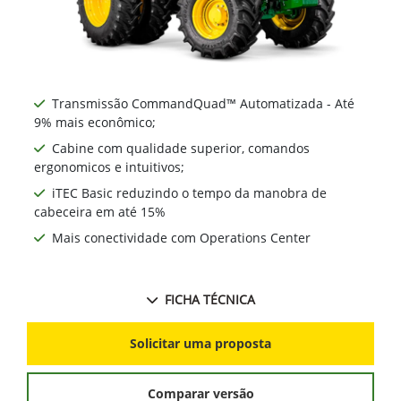
Transmissão CommandQuad™ Automatizada - Até
9% mais econômico;
Cabine com qualidade superior, comandos
ergonomicos e intuitivos;
iTEC Basic reduzindo o tempo da manobra de
cabeceira em até 15%
Mais conectividade com Operations Center
FICHA TÉCNICA
Solicitar uma proposta
Comparar versão