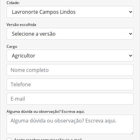
Cidade:
Versão escolhida
Cargo
Alguma dúvida ou observação? Escreva aqui.
Aceito receber comunicação via e-mail