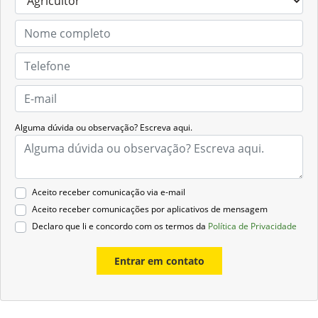
Alguma dúvida ou observação? Escreva aqui.
Aceito receber comunicação via e-mail
Aceito receber comunicações por aplicativos de mensagem
Declaro que li e concordo com os termos da
Política de Privacidade
Entrar em contato