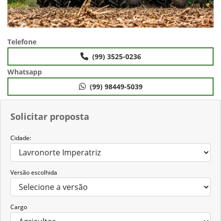
Telefone
(99) 3525-0236
Whatsapp
(99) 98449-5039
Solicitar proposta
Cidade:
Versão escolhida
Cargo