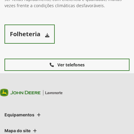
vezes frente a condições climáticas desfavoráveis.
Folheteria
Ver telefones
Equipamentos
Mapa do site