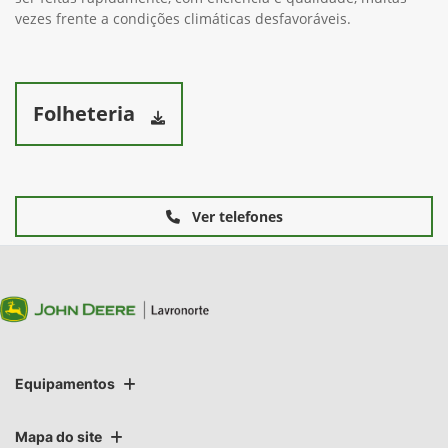
vezes frente a condições climáticas desfavoráveis.
Folheteria
Ver telefones
Equipamentos
Mapa do site