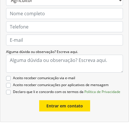
Alguma dúvida ou observação? Escreva aqui.
Aceito receber comunicação via e-mail
Aceito receber comunicações por aplicativos de mensagem
Declaro que li e concordo com os termos da
Política de Privacidade
Entrar em contato