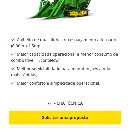
Colheita de duas linhas no espaçamento alternado
(0.90m x 1,5m);
Maior capacidade operacional e menor consumo de
combustível - EconoFlow;
Melhor servicibilidade para manutenções ainda
mais rápidas;
Maior conforto e simplicidade operacional.
FICHA TÉCNICA
Solicitar uma proposta