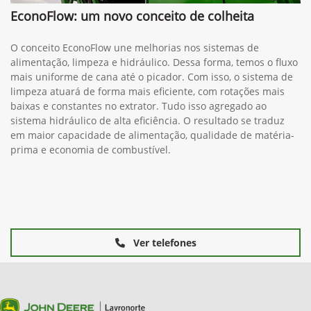
EconoFlow: um novo conceito de colheita
O conceito EconoFlow une melhorias nos sistemas de
alimentação, limpeza e hidráulico. Dessa forma, temos o fluxo
mais uniforme de cana até o picador. Com isso, o sistema de
limpeza atuará de forma mais eficiente, com rotações mais
baixas e constantes no extrator. Tudo isso agregado ao
sistema hidráulico de alta eficiência. O resultado se traduz
em maior capacidade de alimentação, qualidade de matéria-
prima e economia de combustível.
Ver telefones