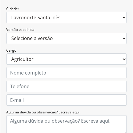
Cidade:
Versão escolhida
Cargo
Alguma dúvida ou observação? Escreva aqui.