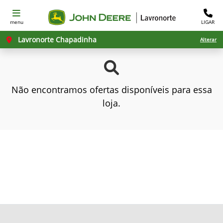
menu
LIGAR
Lavronorte Chapadinha
Alterar
Não encontramos ofertas disponíveis para essa
loja.