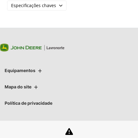
Especificações chaves
Equipamentos
Mapa do site
Política de privacidade