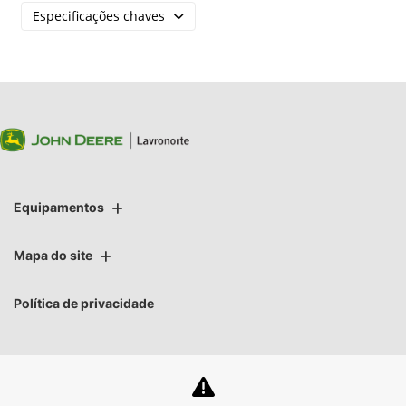
Especificações chaves
Equipamentos
Mapa do site
Política de privacidade