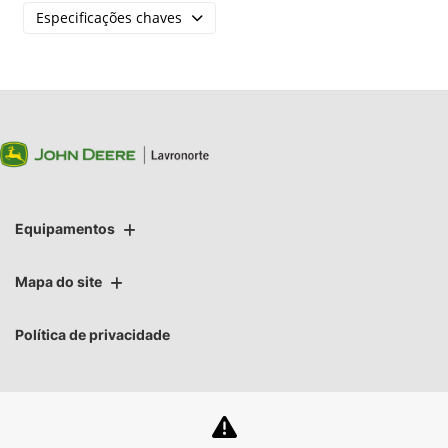
Especificações chaves
Equipamentos
Mapa do site
Política de privacidade