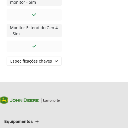
monitor - Sim
Monitor Estendido Gen 4
- Sim
Especificações chaves
Equipamentos