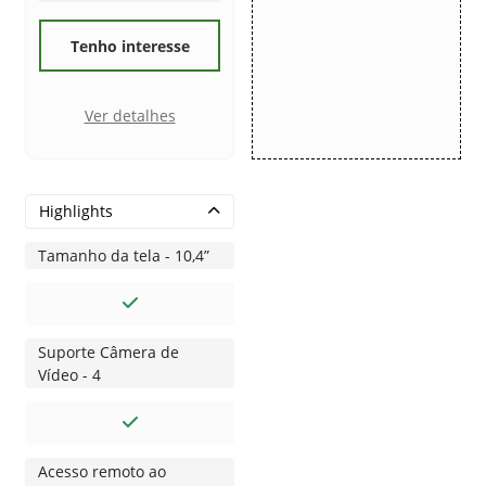
Tenho interesse
Ver detalhes
Highlights
Tamanho da tela - 10,4”
Suporte Câmera de
Vídeo - 4
Acesso remoto ao