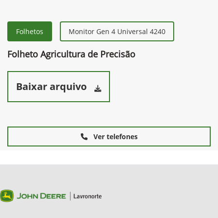
Folhetos
Monitor Gen 4 Universal 4240
Folheto Agricultura de Precisão
Baixar arquivo
Ver telefones