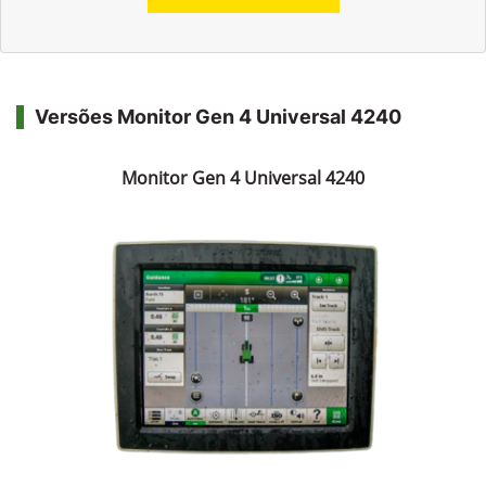
Versões Monitor Gen 4 Universal 4240
Monitor Gen 4 Universal 4240