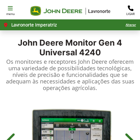
menu
LIGAR
Lavronorte Imperatriz
Alterar
John Deere
Monitor Gen 4
Universal 4240
Os monitores e receptores John Deere oferecem
uma variedade de possibilidades tecnológicas,
níveis de precisão e funcionalidades que se
adequam às necessidades e aplicações das suas
operações agrícolas.