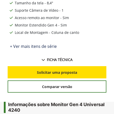
Tamanho da tela - 8,4"
Suporte Câmera de Vídeo - 1
Acesso remoto ao monitor - Sim
Monitor Estendido Gen 4 - Sim
Local de Montagem - Coluna de canto
+ Ver mais itens de série
FICHA TÉCNICA
Solicitar uma proposta
Comparar versão
Informações sobre Monitor Gen 4 Universal
4240