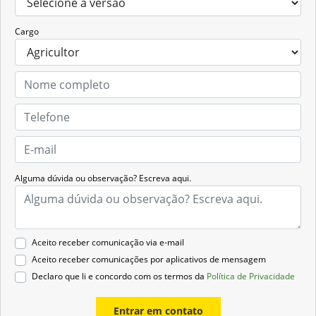
Cargo
Alguma dúvida ou observação? Escreva aqui.
Aceito receber comunicação via e-mail
Aceito receber comunicações por aplicativos de mensagem
Declaro que li e concordo com os termos da
Política de Privacidade
Entrar em contato