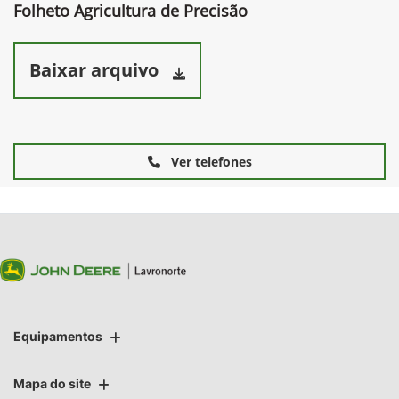
Folheto Agricultura de Precisão
Baixar arquivo
Ver telefones
Equipamentos
Mapa do site