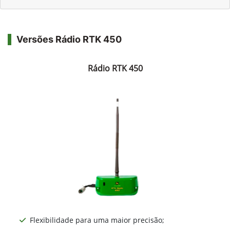
Versões Rádio RTK 450
Rádio RTK 450
Flexibilidade para uma maior precisão;