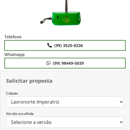
Telefone
(99) 3525-0236
Whatsapp
(99) 98449-5039
Solicitar proposta
Cidade:
Versão escolhida