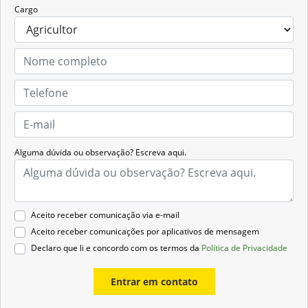
Cargo
Alguma dúvida ou observação? Escreva aqui.
Aceito receber comunicação via e-mail
Aceito receber comunicações por aplicativos de mensagem
Declaro que li e concordo com os termos da
Política de Privacidade
Entrar em contato