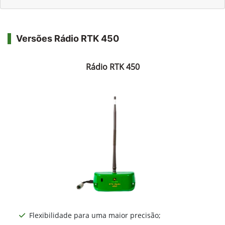
Versões Rádio RTK 450
Rádio RTK 450
Flexibilidade para uma maior precisão;