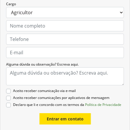
Cargo
Alguma dúvida ou observação? Escreva aqui.
Aceito receber comunicação via e-mail
Aceito receber comunicações por aplicativos de mensagem
Declaro que li e concordo com os termos da
Política de Privacidade
Entrar em contato