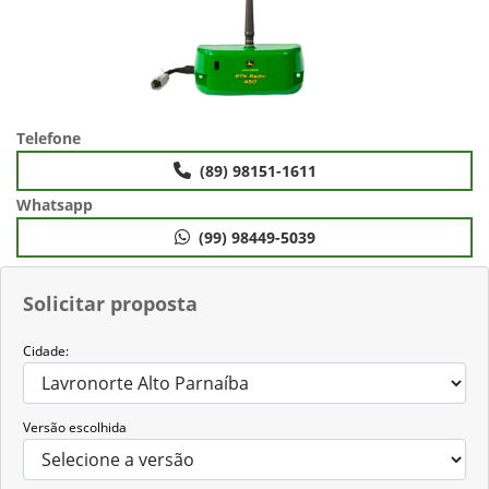
Telefone
(89) 98151-1611
Whatsapp
(99) 98449-5039
Solicitar proposta
Cidade:
Versão escolhida