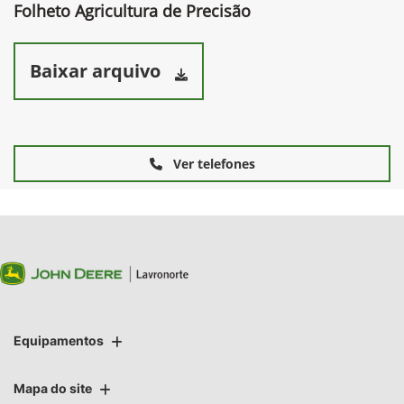
Folheto Agricultura de Precisão
Baixar arquivo
Ver telefones
Equipamentos
Mapa do site