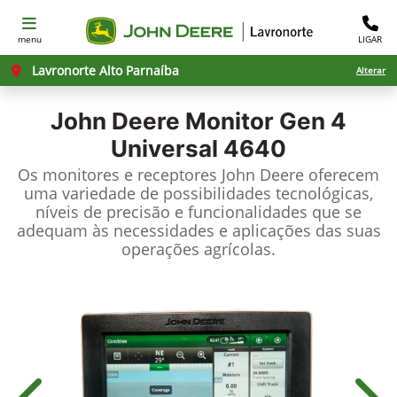
menu
LIGAR
Lavronorte Alto Parnaíba
Alterar
John Deere
Monitor Gen 4
Universal 4640
Os monitores e receptores John Deere oferecem
uma variedade de possibilidades tecnológicas,
níveis de precisão e funcionalidades que se
adequam às necessidades e aplicações das suas
operações agrícolas.