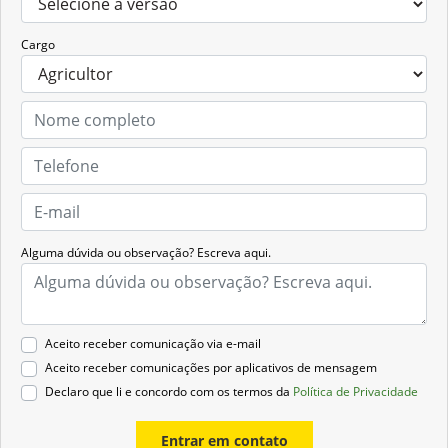
Cargo
Alguma dúvida ou observação? Escreva aqui.
Aceito receber comunicação via e-mail
Aceito receber comunicações por aplicativos de mensagem
Declaro que li e concordo com os termos da
Política de Privacidade
Entrar em contato