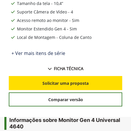
Tamanho da tela - 10,4”
Suporte Câmera de Vídeo - 4
Acesso remoto ao monitor - Sim
Monitor Estendido Gen 4 - Sim
Local de Montagem - Coluna de Canto
+ Ver mais itens de série
FICHA TÉCNICA
Solicitar uma proposta
Comparar versão
Informações sobre Monitor Gen 4 Universal
4640