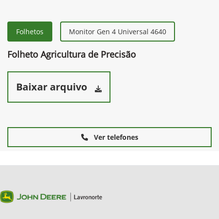
Folhetos
Monitor Gen 4 Universal 4640
Folheto Agricultura de Precisão
Baixar arquivo
Ver telefones