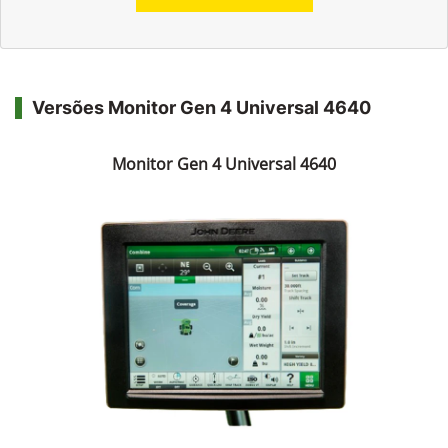
Versões Monitor Gen 4 Universal 4640
Monitor Gen 4 Universal 4640