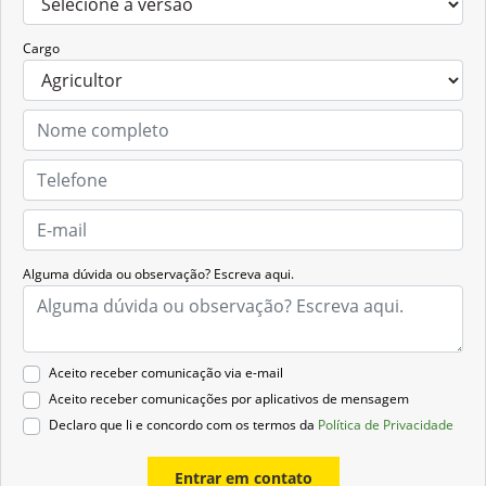
Cargo
Alguma dúvida ou observação? Escreva aqui.
Aceito receber comunicação via e-mail
Aceito receber comunicações por aplicativos de mensagem
Declaro que li e concordo com os termos da
Política de Privacidade
Entrar em contato