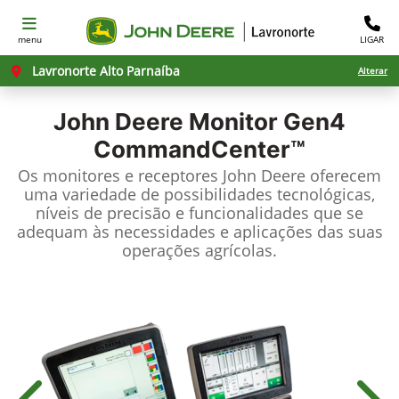
menu
LIGAR
Lavronorte Alto Parnaíba
Alterar
John Deere
Monitor Gen4
CommandCenter™
Os monitores e receptores John Deere oferecem
uma variedade de possibilidades tecnológicas,
níveis de precisão e funcionalidades que se
adequam às necessidades e aplicações das suas
operações agrícolas.