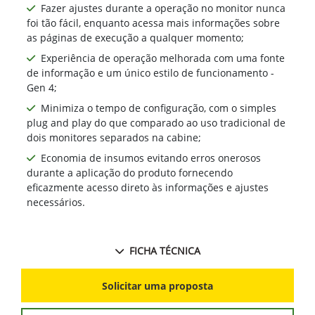
Fazer ajustes durante a operação no monitor nunca
foi tão fácil, enquanto acessa mais informações sobre
as páginas de execução a qualquer momento;
Experiência de operação melhorada com uma fonte
de informação e um único estilo de funcionamento -
Gen 4;
Minimiza o tempo de configuração, com o simples
plug and play do que comparado ao uso tradicional de
dois monitores separados na cabine;
Economia de insumos evitando erros onerosos
durante a aplicação do produto fornecendo
eficazmente acesso direto às informações e ajustes
necessários.
FICHA TÉCNICA
Solicitar uma proposta