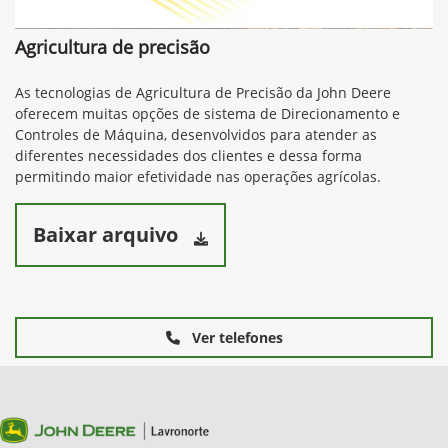
Agricultura de precisão
As tecnologias de Agricultura de Precisão da John Deere
oferecem muitas opções de sistema de Direcionamento e
Controles de Máquina, desenvolvidos para atender as
diferentes necessidades dos clientes e dessa forma
permitindo maior efetividade nas operações agrícolas.
Baixar arquivo
Ver telefones