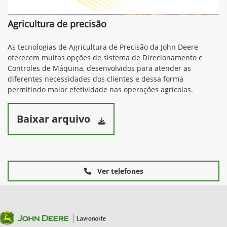
Agricultura de precisão
As tecnologias de Agricultura de Precisão da John Deere
oferecem muitas opções de sistema de Direcionamento e
Controles de Máquina, desenvolvidos para atender as
diferentes necessidades dos clientes e dessa forma
permitindo maior efetividade nas operações agrícolas.
Baixar arquivo
Ver telefones