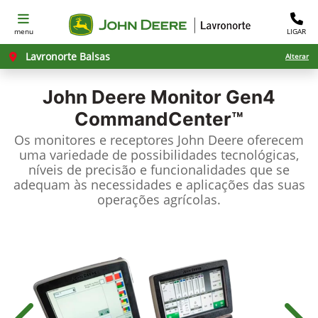
menu
LIGAR
Lavronorte Balsas
Alterar
John Deere
Monitor Gen4
CommandCenter™
Os monitores e receptores John Deere oferecem
uma variedade de possibilidades tecnológicas,
níveis de precisão e funcionalidades que se
adequam às necessidades e aplicações das suas
operações agrícolas.