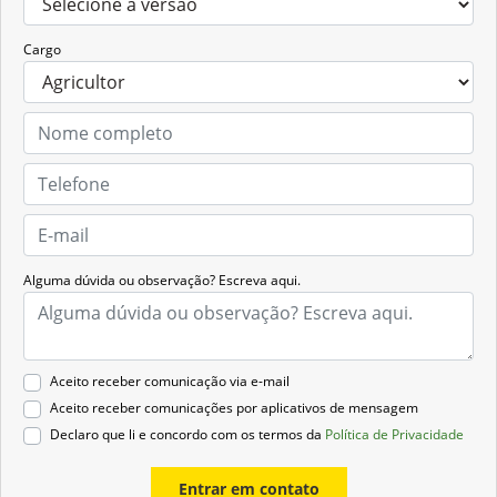
Cargo
Alguma dúvida ou observação? Escreva aqui.
Aceito receber comunicação via e-mail
Aceito receber comunicações por aplicativos de mensagem
Declaro que li e concordo com os termos da
Política de Privacidade
Entrar em contato