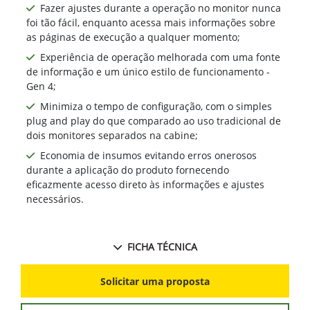
Fazer ajustes durante a operação no monitor nunca
foi tão fácil, enquanto acessa mais informações sobre
as páginas de execução a qualquer momento;
Experiência de operação melhorada com uma fonte
de informação e um único estilo de funcionamento -
Gen 4;
Minimiza o tempo de configuração, com o simples
plug and play do que comparado ao uso tradicional de
dois monitores separados na cabine;
Economia de insumos evitando erros onerosos
durante a aplicação do produto fornecendo
eficazmente acesso direto às informações e ajustes
necessários.
FICHA TÉCNICA
Solicitar uma proposta