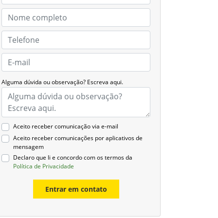
Alguma dúvida ou observação? Escreva aqui.
Aceito receber comunicação via e-mail
Aceito receber comunicações por aplicativos de
mensagem
Declaro que li e concordo com os termos da
Política de Privacidade
Entrar em contato