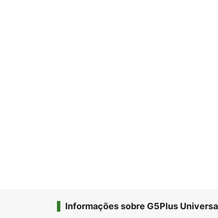
Informações sobre G5Plus Universa