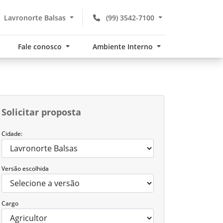
Lavronorte Balsas
(99) 3542-7100
Fale conosco
Ambiente Interno
Solicitar proposta
Cidade:
Versão escolhida
Cargo