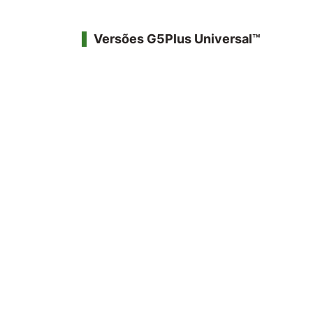
Versões G5Plus Universal™