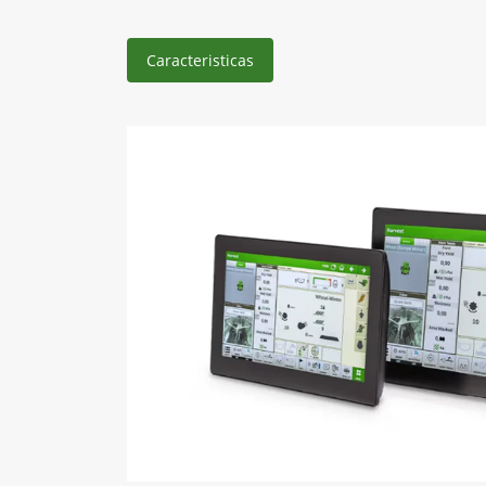
Caracteristicas