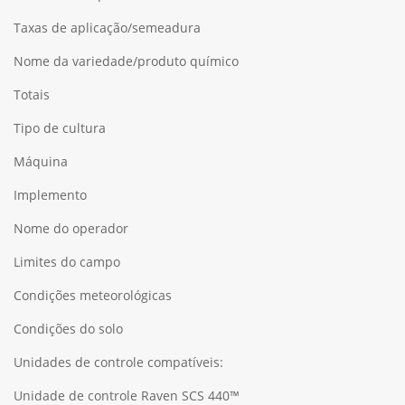
Taxas de aplicação/semeadura
Nome da variedade/produto químico
Totais
Tipo de cultura
Máquina
Implemento
Nome do operador
Limites do campo
Condições meteorológicas
Condições do solo
Unidades de controle compatíveis:
Unidade de controle Raven SCS 440™