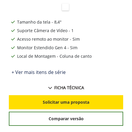
Tamanho da tela - 8,4"
Suporte Câmera de Vídeo - 1
Acesso remoto ao monitor - Sim
Monitor Estendido Gen 4 - Sim
Local de Montagem - Coluna de canto
+ Ver mais itens de série
FICHA TÉCNICA
Solicitar uma proposta
Comparar versão