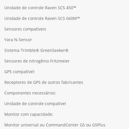
Unidade de controle Raven SCS 450™
Unidade de controle Raven SCS 660M™
Sensores compatíveis
Yara N-Sensor
Sistema Trimble® GreenSeeker®
Sensores de nitrogênio Fritzmeier
GPS compatível:
Receptores de GPS de outros fabricantes
Componentes necessários:
Unidade de controle compatível
Monitor com capacidade:
Monitor universal ou CommandCenter G5 ou G5Plus