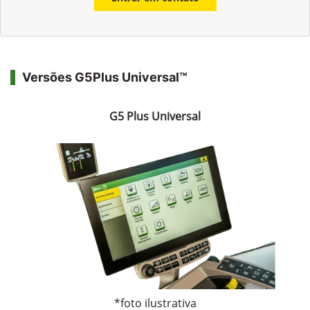
Versões G5Plus Universal™
G5 Plus Universal
*foto ilustrativa