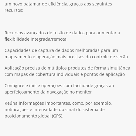
um novo patamar de eficiência, graças aos seguintes
recursos:
Recursos avançados de fusão de dados para aumentar a
flexibilidade integrada/remota
Capacidades de captura de dados melhoradas para um
mapeamento e operação mais precisos do controle de seção
Aplicação precisa de múltiplos produtos de forma simultânea
com mapas de cobertura individuais e pontos de aplicação
Configure e inicie operações com facilidade graças ao
aperfeiçoamento da navegação no monitor
Reúna informações importantes, como, por exemplo,
notificações e intensidade do sinal do sistema de
posicionamento global (GPS).