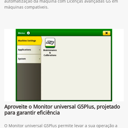
automatização da máquina com Licenças avançadas G5 em
máquinas compatíveis.
Aproveite o Monitor universal G5Plus, projetado
para garantir eficiência
O Monitor universal G5Plus permite levar a sua operação a