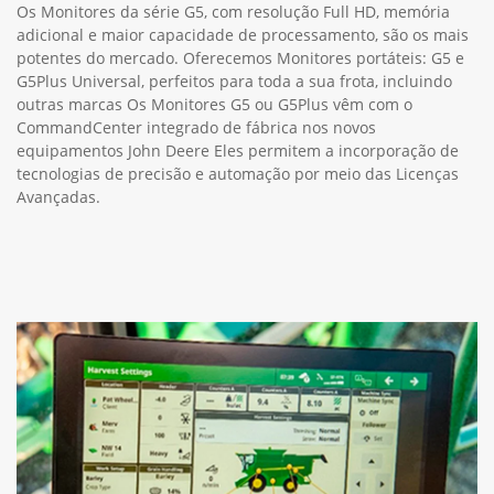
Os Monitores da série G5, com resolução Full HD, memória
adicional e maior capacidade de processamento, são os mais
potentes do mercado. Oferecemos Monitores portáteis: G5 e
G5Plus Universal, perfeitos para toda a sua frota, incluindo
outras marcas Os Monitores G5 ou G5Plus vêm com o
CommandCenter integrado de fábrica nos novos
equipamentos John Deere Eles permitem a incorporação de
tecnologias de precisão e automação por meio das Licenças
Avançadas.