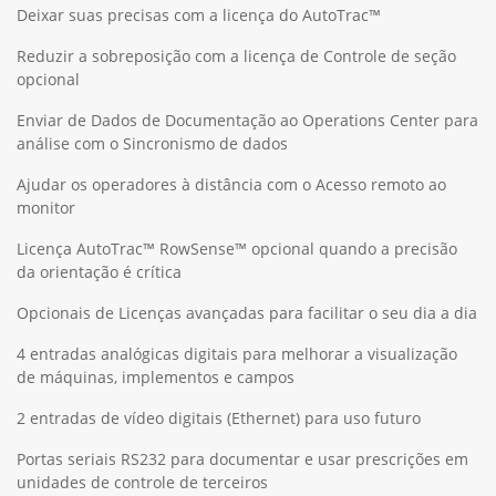
Deixar suas precisas com a licença do AutoTrac™
Reduzir a sobreposição com a licença de Controle de seção
opcional
Enviar de Dados de Documentação ao Operations Center para
análise com o Sincronismo de dados
Ajudar os operadores à distância com o Acesso remoto ao
monitor
Licença AutoTrac™ RowSense™ opcional quando a precisão
da orientação é crítica
Opcionais de Licenças avançadas para facilitar o seu dia a dia
4 entradas analógicas digitais para melhorar a visualização
de máquinas, implementos e campos
2 entradas de vídeo digitais (Ethernet) para uso futuro
Portas seriais RS232 para documentar e usar prescrições em
unidades de controle de terceiros