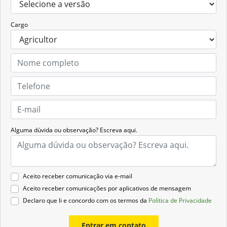
Cargo
Alguma dúvida ou observação? Escreva aqui.
Aceito receber comunicação via e-mail
Aceito receber comunicações por aplicativos de mensagem
Declaro que li e concordo com os termos da
Política de Privacidade
Entrar em contato