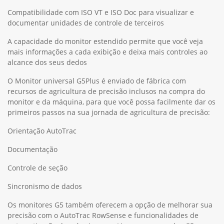
Compatibilidade com ISO VT e ISO Doc para visualizar e
documentar unidades de controle de terceiros
A capacidade do monitor estendido permite que você veja
mais informações a cada exibição e deixa mais controles ao
alcance dos seus dedos
O Monitor universal G5Plus é enviado de fábrica com
recursos de agricultura de precisão inclusos na compra do
monitor e da máquina, para que você possa facilmente dar os
primeiros passos na sua jornada de agricultura de precisão:
Orientação AutoTrac
Documentação
Controle de seção
Sincronismo de dados
Os monitores G5 também oferecem a opção de melhorar sua
precisão com o AutoTrac RowSense e funcionalidades de