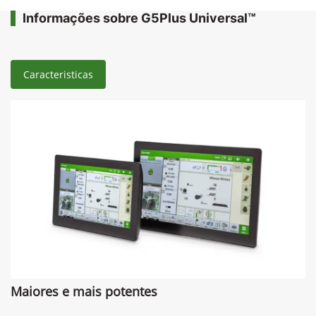
Informações sobre G5Plus Universal™
Caracteristicas
Maiores e mais potentes