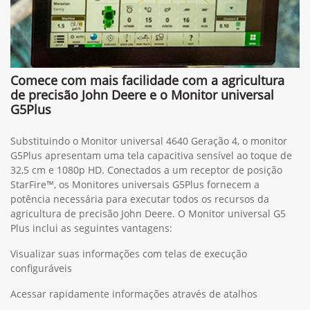
Comece com mais facilidade com a agricultura
de precisão John Deere e o Monitor universal
G5Plus
Substituindo o Monitor universal 4640 Geração 4, o monitor
G5Plus apresentam uma tela capacitiva sensível ao toque de
32,5 cm e 1080p HD. Conectados a um receptor de posição
StarFire™, os Monitores universais G5Plus fornecem a
potência necessária para executar todos os recursos da
agricultura de precisão John Deere. O Monitor universal G5
Plus inclui as seguintes vantagens:
Visualizar suas informações com telas de execução
configuráveis
Acessar rapidamente informações através de atalhos