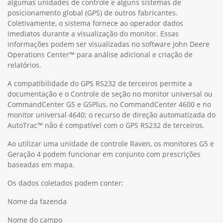
algumas unidades de controle e alguns sistemas de
posicionamento global (GPS) de outros fabricantes.
Coletivamente, o sistema fornece ao operador dados
imediatos durante a visualização do monitor. Essas
informações podem ser visualizadas no software John Deere
Operations Center™ para análise adicional e criação de
relatórios.
A compatibilidade do GPS RS232 de terceiros permite a
documentação e o Controle de seção no monitor universal ou
CommandCenter G5 e G5Plus, no CommandCenter 4600 e no
monitor universal 4640; o recurso de direção automatizada do
AutoTrac™ não é compatível com o GPS RS232 de terceiros.
Ao utilizar uma unidade de controle Raven, os monitores G5 e
Geração 4 podem funcionar em conjunto com prescrições
baseadas em mapa.
Os dados coletados podem conter:
Nome da fazenda
Nome do campo