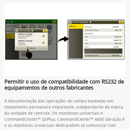
Permitir o uso de compatibilidade com RS232 de
equipamentos de outros fabricantes
A documentação das operações de campo baseadas em
implemento permanece importante, independente da marca
da unidade de controle. Os monitores universais e
CommandCenter™ G5Plus, CommandCenter™ 4600 Geração 4
e os monitores universais 4640 podem se comunicar com