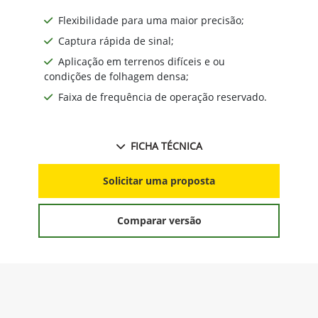
Flexibilidade para uma maior precisão;
Captura rápida de sinal;
Aplicação em terrenos difíceis e ou
condições de folhagem densa;
Faixa de frequência de operação reservado.
FICHA TÉCNICA
Solicitar uma proposta
Comparar versão