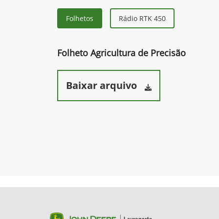
Folhetos
Rádio RTK 450
Folheto Agricultura de Precisão
Baixar arquivo