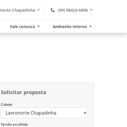
norte Chapadinha
(99) 98424-6806
Fale conosco
Ambiente Interno
Solicitar proposta
Cidade:
Versão escolhida