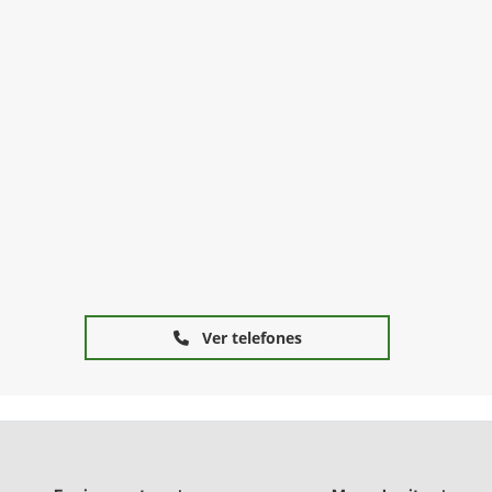
Ver telefones