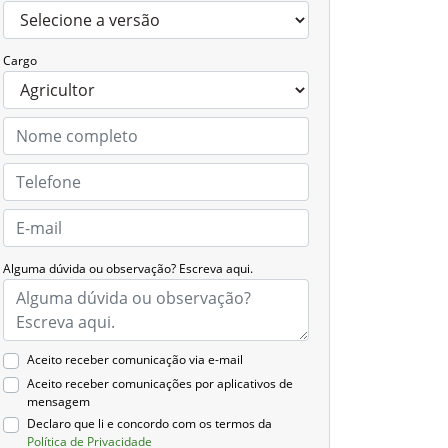
Cargo
Alguma dúvida ou observação? Escreva aqui.
Aceito receber comunicação via e-mail
Aceito receber comunicações por aplicativos de
mensagem
Declaro que li e concordo com os termos da
Política de Privacidade