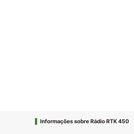
Informações sobre Rádio RTK 450