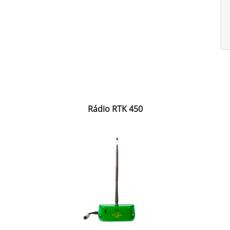
Rádio RTK 450