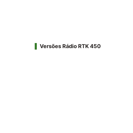
Versões Rádio RTK 450