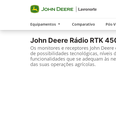
Equipamentos
Comparativo
Pós-
John Deere
Rádio RTK 45
Os monitores e receptores John Deere
de possibilidades tecnológicas, níveis 
funcionalidades que se adequam às ne
das suas operações agrícolas.