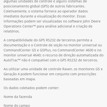
algumas unidades de controle e alguns sistemas de
posicionamento global (GPS) de outros fabricantes.
Coletivamente, o sistema fornece ao operador dados
imediatos durante a visualização do monitor. Essas
informações podem ser visualizadas no software John Deere
Operations Center™ para análise adicional e criação de
relatórios.
A compatibilidade do GPS RS232 de terceiros permite a
documentação e o Controle de seção no monitor universal ou
CommandCenter G5 e G5Plus, no CommandCenter 4600 e no
monitor universal 4640; o recurso de direção automatizada do
AutoTrac™ não é compatível com o GPS RS232 de terceiros.
Ao utilizar uma unidade de controle Raven, os monitores G5 e
Geração 4 podem funcionar em conjunto com prescrições
baseadas em mapa.
Os dados coletados podem conter:
Nome da fazenda
Nome do campo