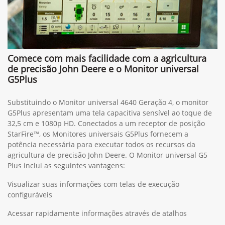
Comece com mais facilidade com a agricultura
de precisão John Deere e o Monitor universal
G5Plus
Substituindo o Monitor universal 4640 Geração 4, o monitor
G5Plus apresentam uma tela capacitiva sensível ao toque de
32,5 cm e 1080p HD. Conectados a um receptor de posição
StarFire™, os Monitores universais G5Plus fornecem a
potência necessária para executar todos os recursos da
agricultura de precisão John Deere. O Monitor universal G5
Plus inclui as seguintes vantagens:
Visualizar suas informações com telas de execução
configuráveis
Acessar rapidamente informações através de atalhos