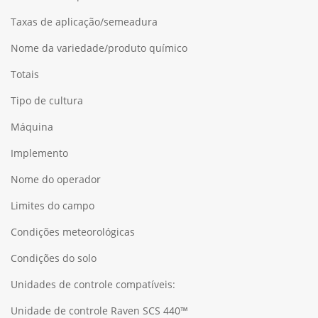
Taxas de aplicação/semeadura
Nome da variedade/produto químico
Totais
Tipo de cultura
Máquina
Implemento
Nome do operador
Limites do campo
Condições meteorológicas
Condições do solo
Unidades de controle compatíveis:
Unidade de controle Raven SCS 440™