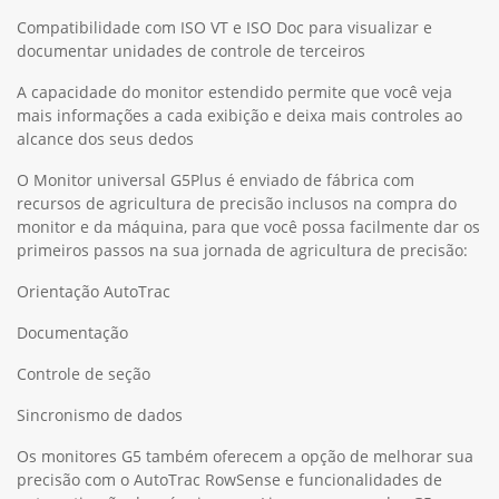
Compatibilidade com ISO VT e ISO Doc para visualizar e
documentar unidades de controle de terceiros
A capacidade do monitor estendido permite que você veja
mais informações a cada exibição e deixa mais controles ao
alcance dos seus dedos
O Monitor universal G5Plus é enviado de fábrica com
recursos de agricultura de precisão inclusos na compra do
monitor e da máquina, para que você possa facilmente dar os
primeiros passos na sua jornada de agricultura de precisão:
Orientação AutoTrac
Documentação
Controle de seção
Sincronismo de dados
Os monitores G5 também oferecem a opção de melhorar sua
precisão com o AutoTrac RowSense e funcionalidades de