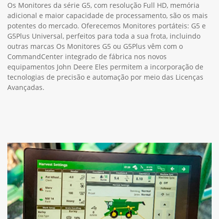
Os Monitores da série G5, com resolução Full HD, memória
adicional e maior capacidade de processamento, são os mais
potentes do mercado. Oferecemos Monitores portáteis: G5 e
G5Plus Universal, perfeitos para toda a sua frota, incluindo
outras marcas Os Monitores G5 ou G5Plus vêm com o
CommandCenter integrado de fábrica nos novos
equipamentos John Deere Eles permitem a incorporação de
tecnologias de precisão e automação por meio das Licenças
Avançadas.