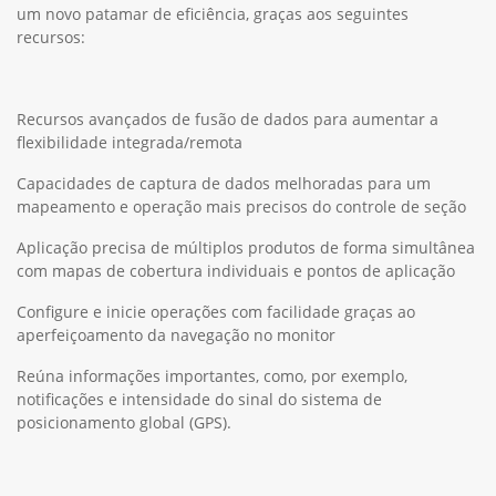
um novo patamar de eficiência, graças aos seguintes
recursos:
Recursos avançados de fusão de dados para aumentar a
flexibilidade integrada/remota
Capacidades de captura de dados melhoradas para um
mapeamento e operação mais precisos do controle de seção
Aplicação precisa de múltiplos produtos de forma simultânea
com mapas de cobertura individuais e pontos de aplicação
Configure e inicie operações com facilidade graças ao
aperfeiçoamento da navegação no monitor
Reúna informações importantes, como, por exemplo,
notificações e intensidade do sinal do sistema de
posicionamento global (GPS).