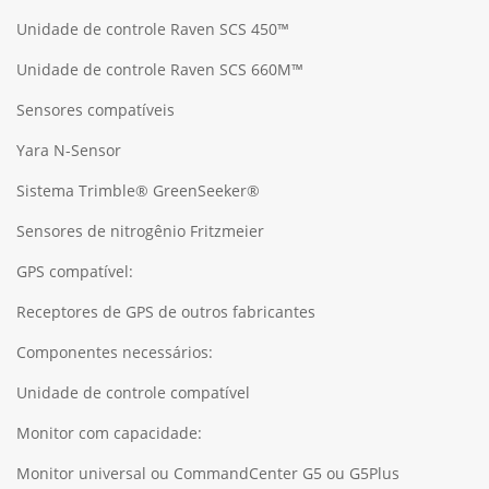
Unidade de controle Raven SCS 450™
Unidade de controle Raven SCS 660M™
Sensores compatíveis
Yara N-Sensor
Sistema Trimble® GreenSeeker®
Sensores de nitrogênio Fritzmeier
GPS compatível:
Receptores de GPS de outros fabricantes
Componentes necessários:
Unidade de controle compatível
Monitor com capacidade:
Monitor universal ou CommandCenter G5 ou G5Plus