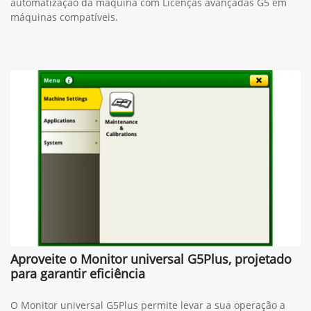
automatização da máquina com Licenças avançadas G5 em
máquinas compatíveis.
Aproveite o Monitor universal G5Plus, projetado
para garantir eficiência
O Monitor universal G5Plus permite levar a sua operação a