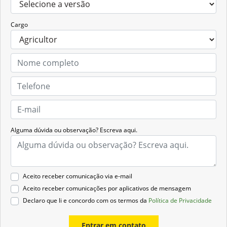
Cargo
Alguma dúvida ou observação? Escreva aqui.
Aceito receber comunicação via e-mail
Aceito receber comunicações por aplicativos de mensagem
Declaro que li e concordo com os termos da
Política de Privacidade
Entrar em contato