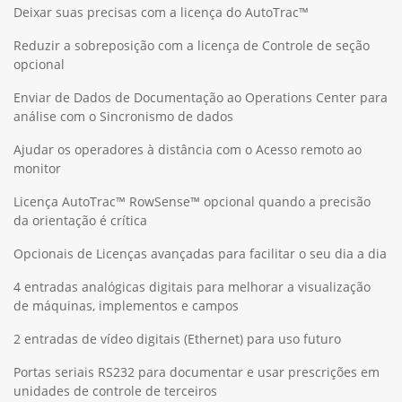
Deixar suas precisas com a licença do AutoTrac™
Reduzir a sobreposição com a licença de Controle de seção
opcional
Enviar de Dados de Documentação ao Operations Center para
análise com o Sincronismo de dados
Ajudar os operadores à distância com o Acesso remoto ao
monitor
Licença AutoTrac™ RowSense™ opcional quando a precisão
da orientação é crítica
Opcionais de Licenças avançadas para facilitar o seu dia a dia
4 entradas analógicas digitais para melhorar a visualização
de máquinas, implementos e campos
2 entradas de vídeo digitais (Ethernet) para uso futuro
Portas seriais RS232 para documentar e usar prescrições em
unidades de controle de terceiros