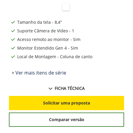
Tamanho da tela - 8,4"
Suporte Câmera de Vídeo - 1
Acesso remoto ao monitor - Sim
Monitor Estendido Gen 4 - Sim
Local de Montagem - Coluna de canto
+ Ver mais itens de série
FICHA TÉCNICA
Solicitar uma proposta
Comparar versão