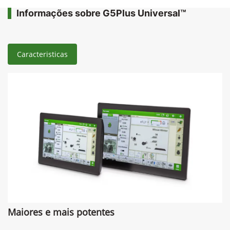
Informações sobre G5Plus Universal™
Caracteristicas
Maiores e mais potentes