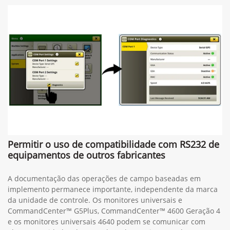
Permitir o uso de compatibilidade com RS232 de
equipamentos de outros fabricantes
A documentação das operações de campo baseadas em
implemento permanece importante, independente da marca
da unidade de controle. Os monitores universais e
CommandCenter™ G5Plus, CommandCenter™ 4600 Geração 4
e os monitores universais 4640 podem se comunicar com