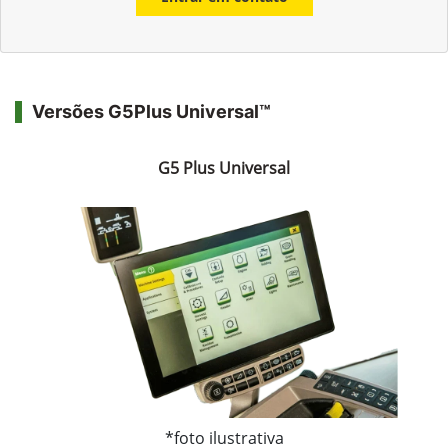
Versões G5Plus Universal™
G5 Plus Universal
*foto ilustrativa