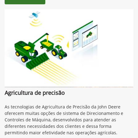
Agricultura de precisão
As tecnologias de Agricultura de Precisão da John Deere
oferecem muitas opções de sistema de Direcionamento e
Controles de Máquina, desenvolvidos para atender as
diferentes necessidades dos clientes e dessa forma
permitindo maior efetividade nas operações agrícolas.