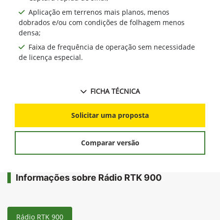
Aplicação em terrenos mais planos, menos
dobrados e/ou com condições de folhagem menos
densa;
Faixa de frequência de operação sem necessidade
de licença especial.
FICHA TÉCNICA
Solicitar uma proposta
Comparar versão
Informações sobre Rádio RTK 900
Rádio RTK 900