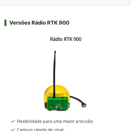
Versões Rádio RTK 900
Rádio RTK 900
Flexibilidade para uma maior precisão;
Captura rápida de sinal;