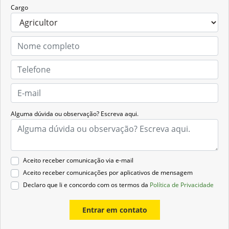
Cargo
Alguma dúvida ou observação? Escreva aqui.
Aceito receber comunicação via e-mail
Aceito receber comunicações por aplicativos de mensagem
Declaro que li e concordo com os termos da
Política de Privacidade
Entrar em contato