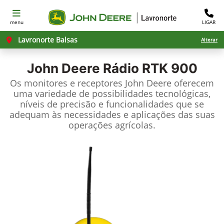
menu
LIGAR
Lavronorte Balsas
Alterar
John Deere
Rádio RTK 900
Os monitores e receptores John Deere oferecem
uma variedade de possibilidades tecnológicas,
níveis de precisão e funcionalidades que se
adequam às necessidades e aplicações das suas
operações agrícolas.