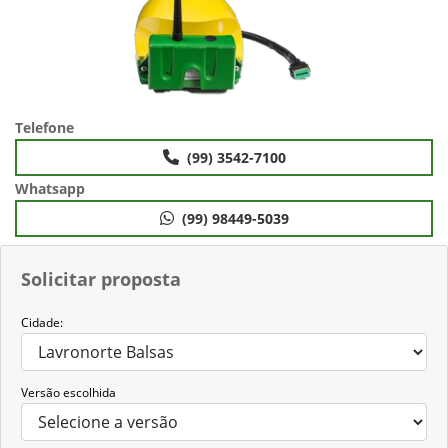
Telefone
(99) 3542-7100
Whatsapp
(99) 98449-5039
Solicitar proposta
Cidade:
Versão escolhida