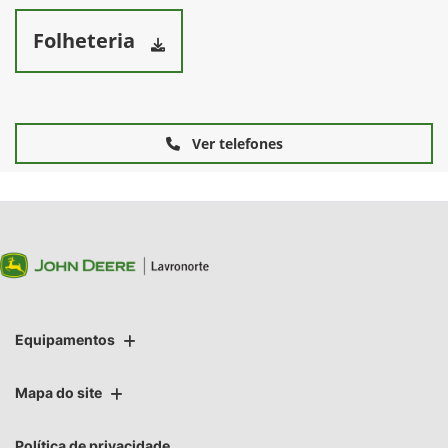
Folheteria
Ver telefones
Equipamentos
Mapa do site
Política de privacidade