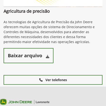
Agricultura de precisão
As tecnologias de Agricultura de Precisão da John Deere
oferecem muitas opções de sistema de Direcionamento e
Controles de Máquina, desenvolvidos para atender as
diferentes necessidades dos clientes e dessa forma
permitindo maior efetividade nas operações agrícolas.
Baixar arquivo
Ver telefones