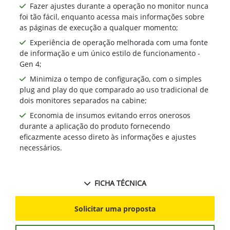
Fazer ajustes durante a operação no monitor nunca
foi tão fácil, enquanto acessa mais informações sobre
as páginas de execução a qualquer momento;
Experiência de operação melhorada com uma fonte
de informação e um único estilo de funcionamento -
Gen 4;
Minimiza o tempo de configuração, com o simples
plug and play do que comparado ao uso tradicional de
dois monitores separados na cabine;
Economia de insumos evitando erros onerosos
durante a aplicação do produto fornecendo
eficazmente acesso direto às informações e ajustes
necessários.
FICHA TÉCNICA
Solicitar uma proposta