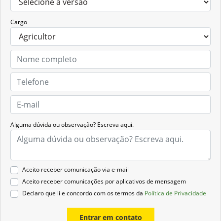
Cargo
Alguma dúvida ou observação? Escreva aqui.
Aceito receber comunicação via e-mail
Aceito receber comunicações por aplicativos de mensagem
Declaro que li e concordo com os termos da
Política de Privacidade
Entrar em contato