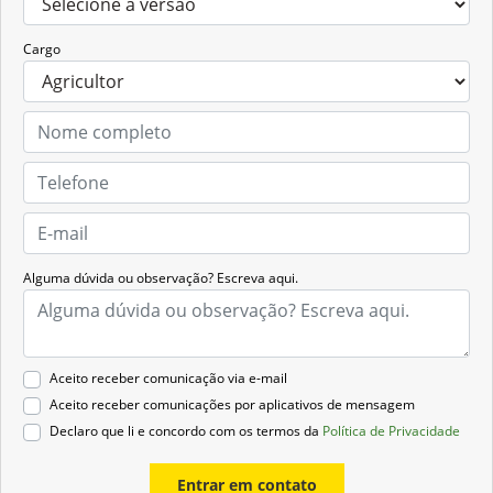
Cargo
Alguma dúvida ou observação? Escreva aqui.
Aceito receber comunicação via e-mail
Aceito receber comunicações por aplicativos de mensagem
Declaro que li e concordo com os termos da
Política de Privacidade
Entrar em contato