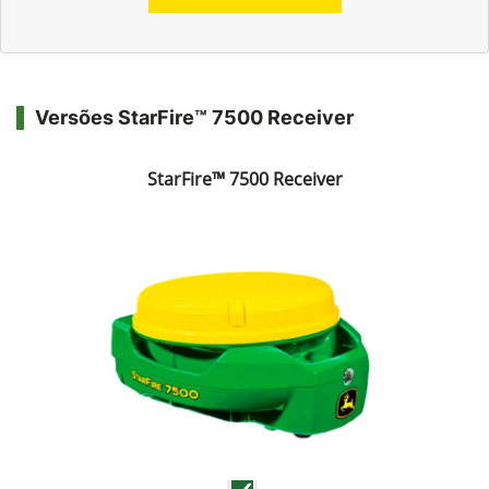
Versões StarFire™ 7500 Receiver
StarFire™ 7500 Receiver