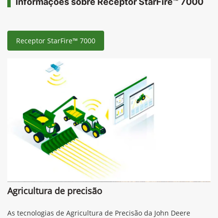
Informações sobre Receptor StarFire™ 7000
Receptor StarFire™ 7000
Agricultura de precisão
As tecnologias de Agricultura de Precisão da John Deere