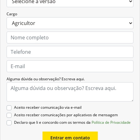
Cargo
Alguma dúvida ou observação? Escreva aqui.
Aceito receber comunicação via e-mail
Aceito receber comunicações por aplicativos de mensagem
Declaro que li e concordo com os termos da
Política de Privacidade
Entrar em contato