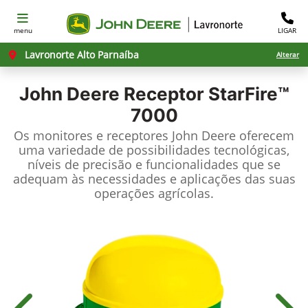
menu
LIGAR
Lavronorte Alto Parnaíba
Alterar
John Deere
Receptor StarFire™
7000
Os monitores e receptores John Deere oferecem
uma variedade de possibilidades tecnológicas,
níveis de precisão e funcionalidades que se
adequam às necessidades e aplicações das suas
operações agrícolas.