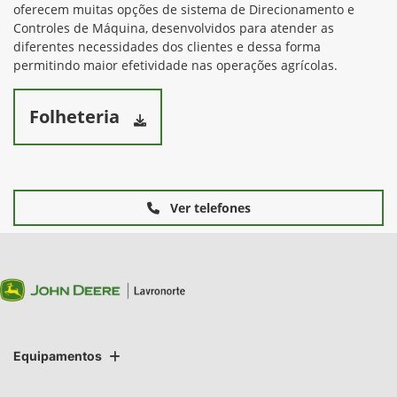
oferecem muitas opções de sistema de Direcionamento e
Controles de Máquina, desenvolvidos para atender as
diferentes necessidades dos clientes e dessa forma
permitindo maior efetividade nas operações agrícolas.
Folheteria
Ver telefones
Equipamentos