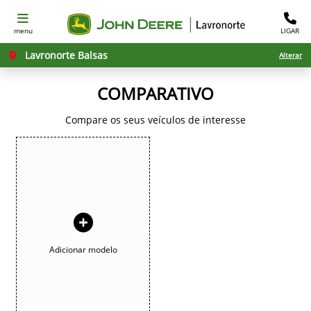
menu
LIGAR
Lavronorte Balsas
Alterar
COMPARATIVO
Compare os seus veículos de interesse
Adicionar modelo