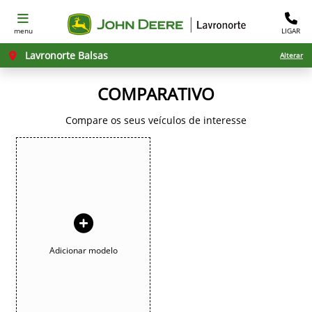
menu
LIGAR
Lavronorte Balsas
Alterar
COMPARATIVO
Compare os seus veículos de interesse
Adicionar modelo